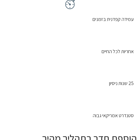
עמידה קפדנית בזמנים
אחריות לכל החיים
25 שנות ניסיון
סטנדרט אמריקאי גבוה
הוספת חדר בתהליך מהיר