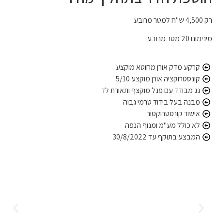
רק 4,500 ש"ח למטר מרובע
מינימום 20 מטר מרובע
קרקע מדק אורן מחוטא מוקצע
קונסטרוקציה אורן מוקצע 5/10
גג מבודד עם פנל מוקצף ותאורת לד
מבנה בעל בידוד טרמי גבוה
אישור קונסטרוקטור
לא כולל מע"מ ומנוף הנפה
המבצע בתוקף עד 30/8/2022