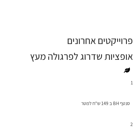
פרוייקטים אחרונים
אופציות שדרוג לפרגולה מעץ
1
סנטף BH ב 149 ש"ח למטר
2