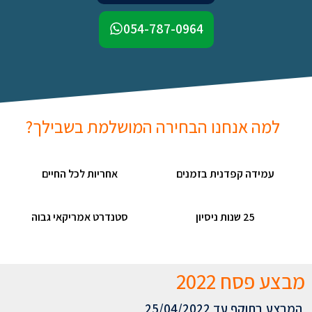
054-787-0964
למה אנחנו הבחירה המושלמת בשבילך?
עמידה קפדנית בזמנים
אחריות לכל החיים
25 שנות ניסיון
סטנדרט אמריקאי גבוה
מבצע פסח 2022
המבצע בתוקף עד 25/04/2022