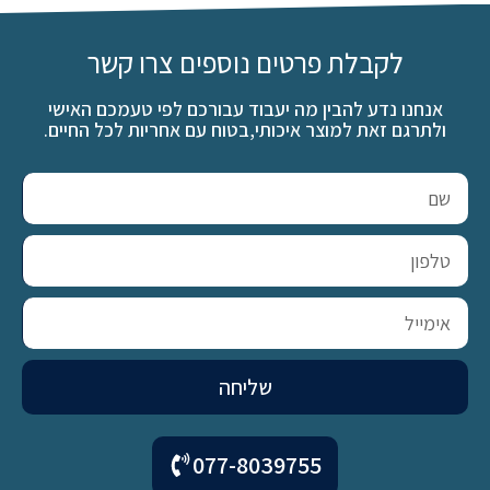
לקבלת פרטים נוספים צרו קשר
אנחנו נדע להבין מה יעבוד עבורכם לפי טעמכם האישי
ולתרגם זאת למוצר איכותי,בטוח עם אחריות לכל החיים.
שליחה
077-8039755