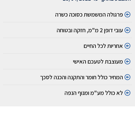
פרגולה המשמשת כסוכה כשרה
עובי דופן 2 מ"מ, חזקה ובטוחה
אחריות לכל החיים
מעוצבת לטעכם האישי
המחיר כולל חומר והתקנה והכנה לסכך
לא כולל מע"מ ומנוף הנפה