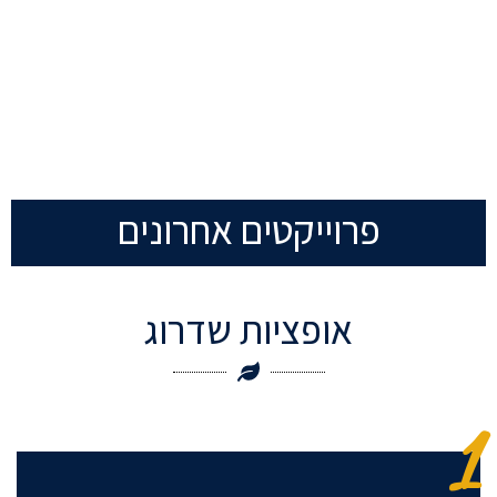
פרוייקטים אחרונים
אופציות שדרוג
1