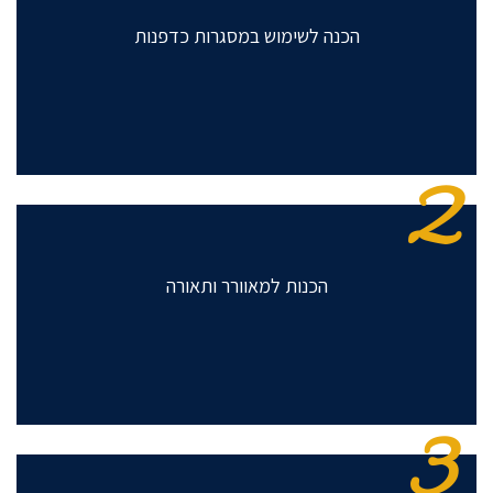
הכנה לשימוש במסגרות כדפנות
2
הכנות למאוורר ותאורה
3