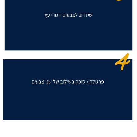
שידרוג לצבעים דמויי עץ
4
פרגולה / סוכה בשילוב של שני צבעים