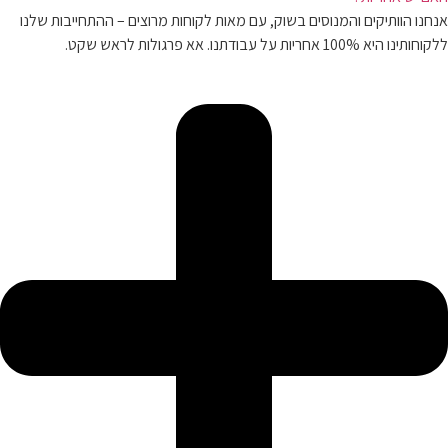
אנחנו הוותיקים והמנוסים בשוק, עם מאות לקוחות מרוצים – ההתחייבות שלנו
ללקוחותינו היא 100% אחריות על עבודתנו. אא פרגולות לראש שקט.