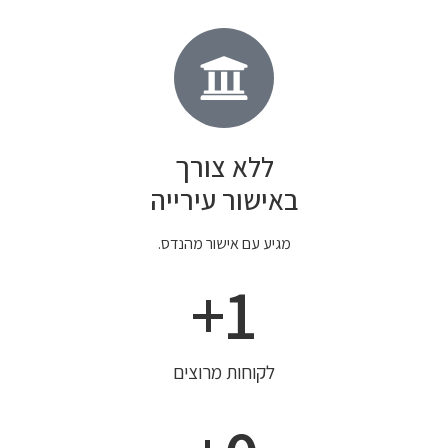
ללא צורך
באישור עירייה
מגיע עם אישור מהנדס.
+
1
לקוחות מרוצים