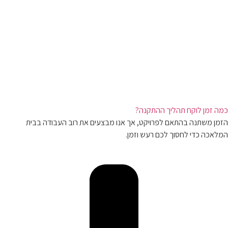
כמה זמן לוקח תהליך ההתקנה?
הזמן משתנה בהתאם לפרויקט, אך אנו מבצעים את רוב העבודה בבית
המלאכה כדי לחסוך לכם רעש וזמן.