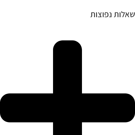
שאלות נפוצות