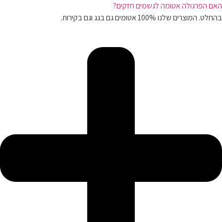
האם הפרגולה אטומה לגשמים חזקים?
בהחלט. המוצרים שלנו 100% אטומים גם בגג וגם בקירות.