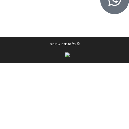
© כל הזכויות שמורות