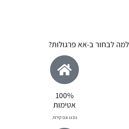
למה לבחור ב-אא פרגולות?
100%
אטימות
גם גג וגם קירות.