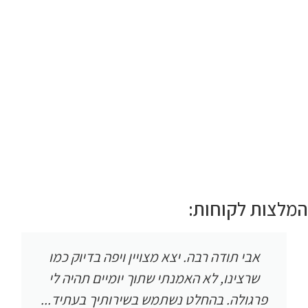
המלצות לקוחות:
אבי תודה רבה. יצא מצויין ויפה בדיוק כמו
שרצינו, לא האמנתי שתוך יומיים תהיה לי
פרגולה. בהחלט נשתמש בשירותיך בעתיד...