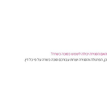
האם הסגירה יכולה לשמש כסוכה כשרה?
כן, הפרגולה והסגירה יוצרות עבורכם סוכה כשרה על פי כל דין.