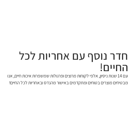
חדר נוסף עם אחריות לכל
החיים!
עם 14 שנות ניסיון, אלפי לקוחות מרוצים ופרגולות שמשפרות איכות חיים, אנו
מבטיחים מוצרים בטוחים ומתקדמים באישור מהנדס ובאחריות לכל החיים!