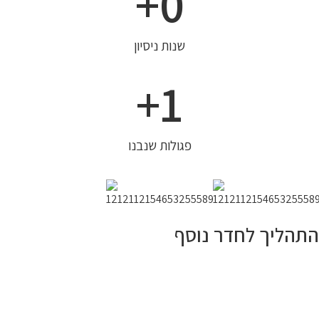
+
0
שנות ניסיון
+
1
פגולות שנבנו
התהליך לחדר נוסף