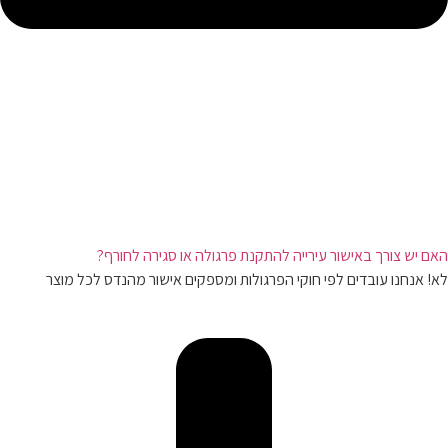
האם יש צורך באישור עירייה להתקנת פרגולה או סגירה לחורף?
לא! אנחנו עובדים לפי חוקי הפרגולות ומספקים אישור מהנדס לכל מוצר