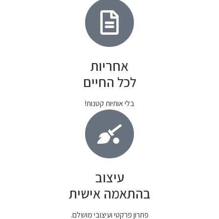
אחריות
לכל החיים
בלי אותיות קטנות!
עיצוב
בהתאמה אישית
פתרון פרקטי ועיצובי מושלם.