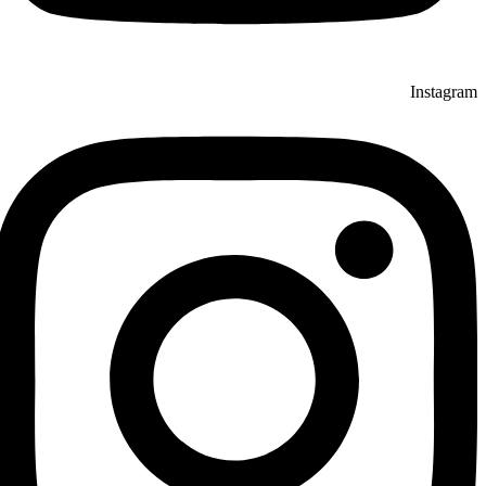
Instagram