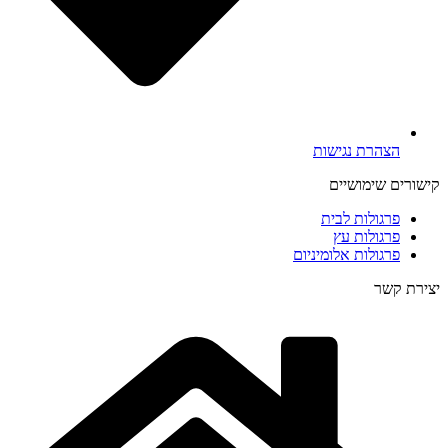
הצהרת נגישות
קישורים שימושיים
פרגולות לבית
פרגולות עץ
פרגולות אלומיניום
יצירת קשר