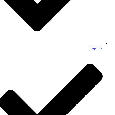
צור קשר