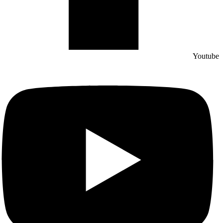
Youtube