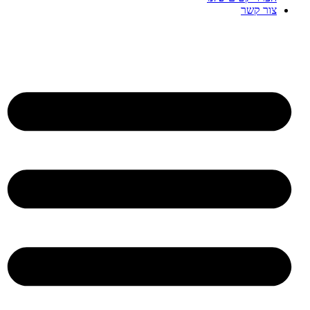
צור קשר