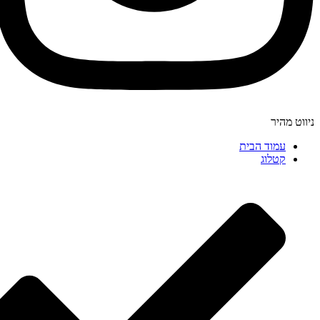
ניווט מהיר
עמוד הבית
קטלוג