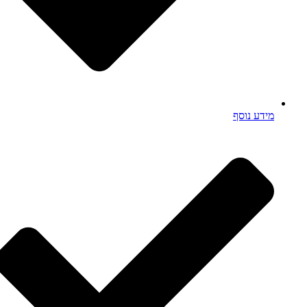
מידע נוסף