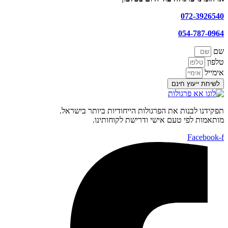
072-3926540
054-787-0964
שם
טלפון
אימייל
לשיחת ייעוץ חינם
תפקידנו לבנות את הפרגולות הייחודיות ביותר בישראל.
מותאמות לפי טעם אישי ודרישת לקוחותינו.
Facebook-f