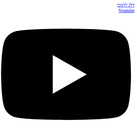
דלג לתוכן
Youtube