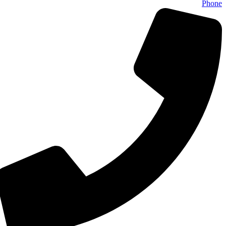
Phone