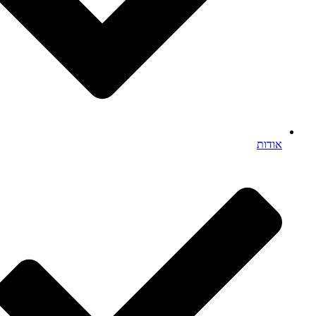
אודות