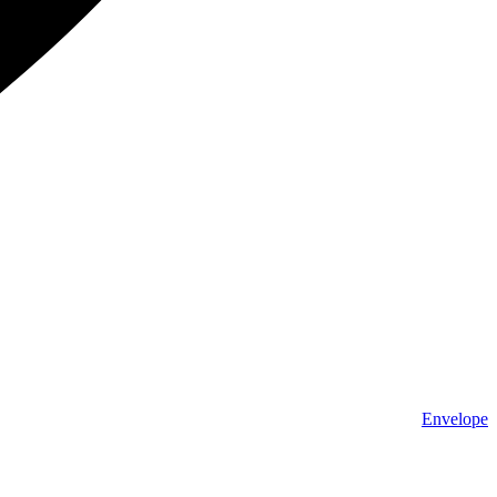
Envelope