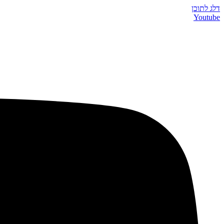
דלג לתוכן
Youtube