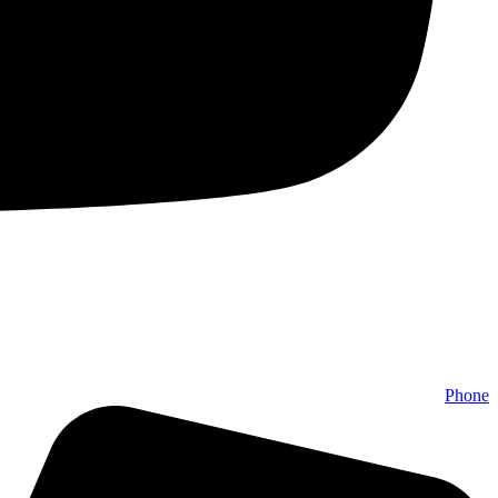
Phone