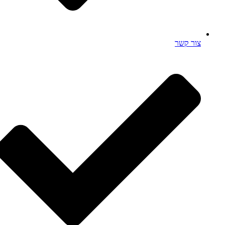
צור קשר