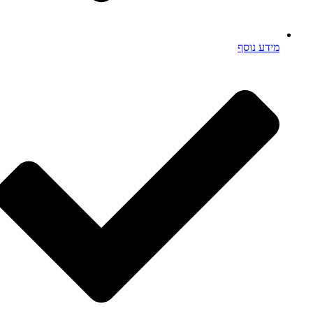
מידע נוסף