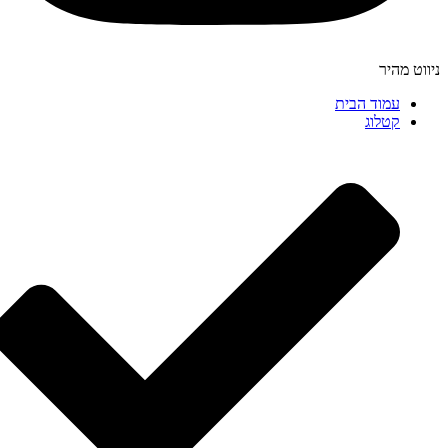
ניווט מהיר
עמוד הבית
קטלוג