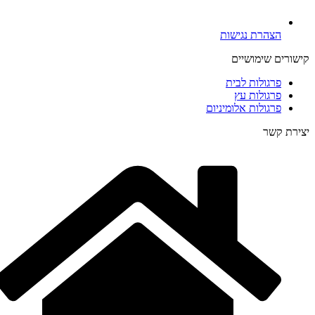
הצהרת נגישות
קישורים שימושיים
פרגולות לבית
פרגולות עץ
פרגולות אלומיניום
יצירת קשר