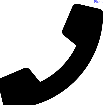
Phone