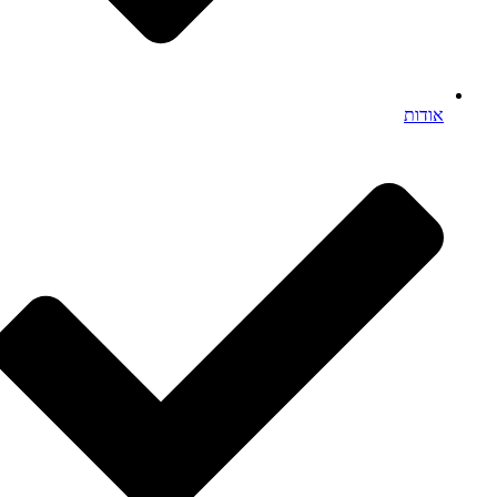
אודות