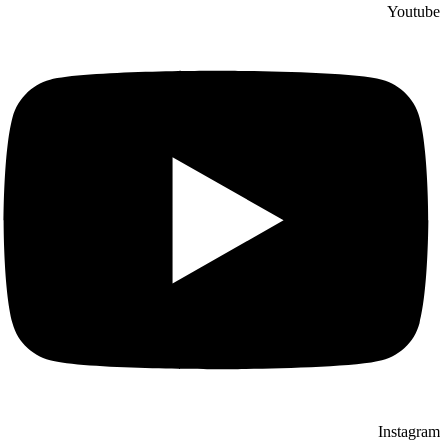
Youtube
Instagram