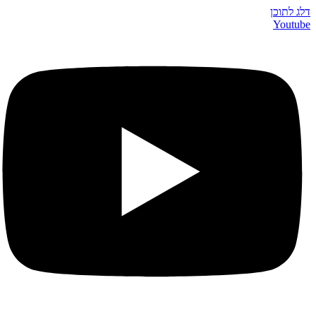
דלג לתוכן
Youtube