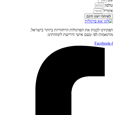
טלפון
אימייל
לשיחת ייעוץ חינם
תפקידנו לבנות את הפרגולות הייחודיות ביותר בישראל.
מותאמות לפי טעם אישי ודרישת לקוחותינו.
Facebook-f