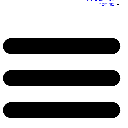
צור קשר