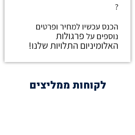
?
הכנס עכשיו למחיר ופרטים
פרגולות
נוספים על
האלומיניום התלויות
שלנו!
לקוחות ממליצים
השאירו פרטים לייעוץ חינם
או הזמינו פרגולה עוד היום בטלפון