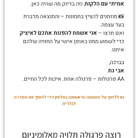
אמיתי עם הלקוח
, וזה בדיוק מה שהיה כאן.
📸 מוזמנים להציץ בתמונות – והתוצאה מדברת
בעד עצמה.
ואם תרצו –
אני אשמח להפנות אתכם לאיציק
כדי לשמוע ממנו באופן אישי על החוויה שלהם
איתנו.
בברכה,
אבי גת
AA פרגולות – פרגולה אחת. איכות לכל החיים.
נא ללחוץ על התמונה הראשונה בטלפון כדי להפוך את הסדרה
לגלריה
פרגולה איכותית מבית אא פרגולות, כולל אחריות
פרגולה איכותית מבית אא פרגולות, כולל אחריות
פרגולה איכותית מבית אא פרגולות, כולל אחריות
פרגולה איכותית מבית אא פרגולות, כולל אחריות
פרגולה איכותית מבית אא פרגולות, כולל אחריות
פרגולה איכותית מבית אא פרגולות, כולל אחריות
לכל החיים, צבע אפור גרפיט, הותקנה במרפסת
לכל החיים, צבע אפור גרפיט, הותקנה במרפסת
לכל החיים, צבע אפור גרפיט, הותקנה במרפסת
לכל החיים, צבע אפור גרפיט, הותקנה במרפסת
לכל החיים, צבע אפור גרפיט, הותקנה במרפסת
לכל החיים, צבע אפור גרפיט, הותקנה במרפסת
בקומה 10
בקומה 10
בקומה 10
בקומה 10
בקומה 10
בקומה 10
רוצה פרגולה
תלויה מאלומיניום