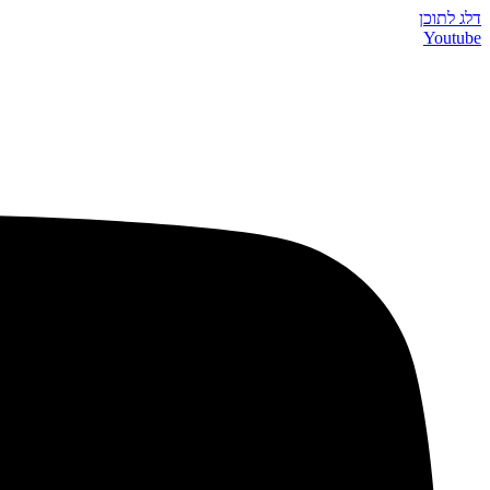
דלג לתוכן
Youtube