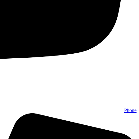
Phone