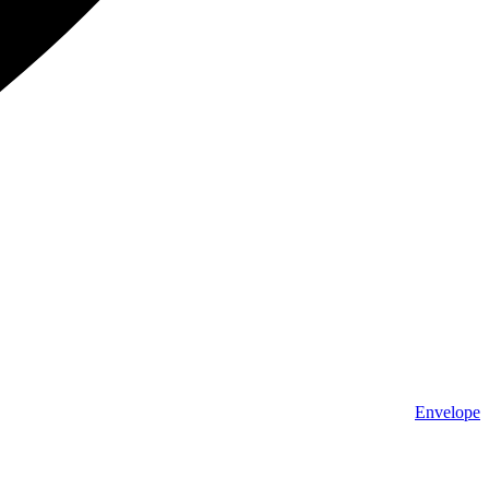
Envelope