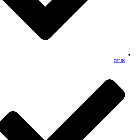
אודות