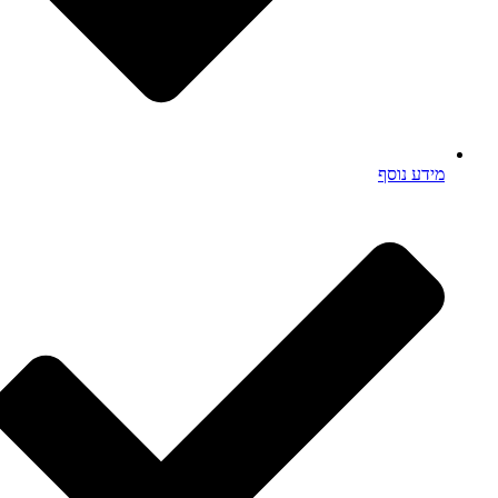
מידע נוסף