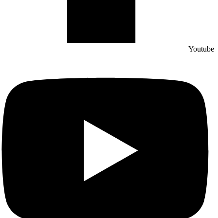
Youtube