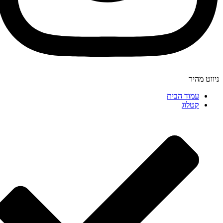
ניווט מהיר
עמוד הבית
קטלוג