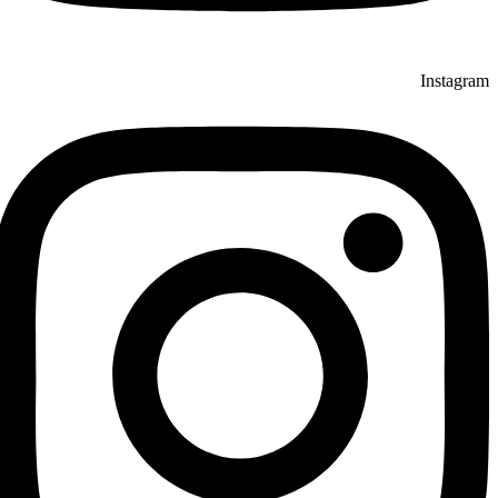
Instagram