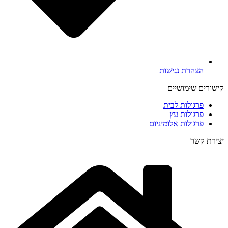
הצהרת נגישות
קישורים שימושיים
פרגולות לבית
פרגולות עץ
פרגולות אלומיניום
יצירת קשר