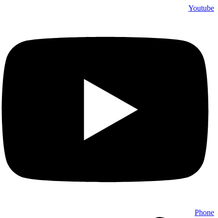
דלג
Youtube
לתוכן
Phone