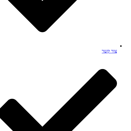
צור קשר