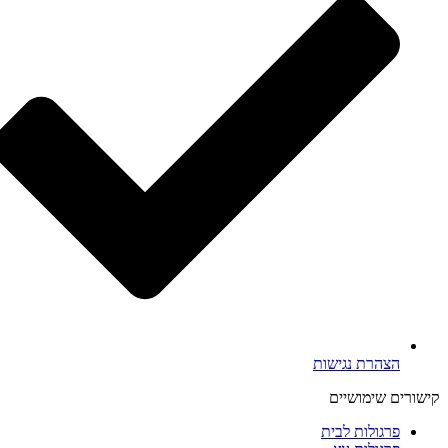
הצהרת נגישות
קישורים שימושיים
פרגולות לבית