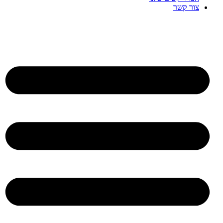
צור קשר