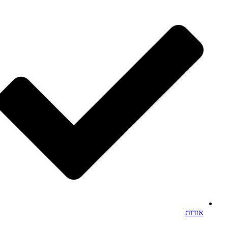
אודות