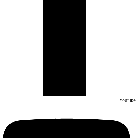
Youtube