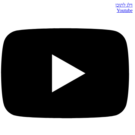
דלג לתוכן
Youtube