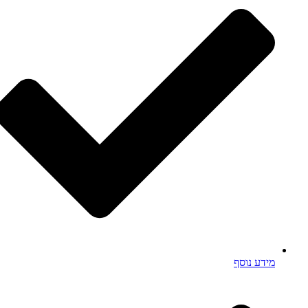
מידע נוסף