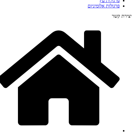
פרגולות עץ
פרגולות אלומיניום
יצירת קשר