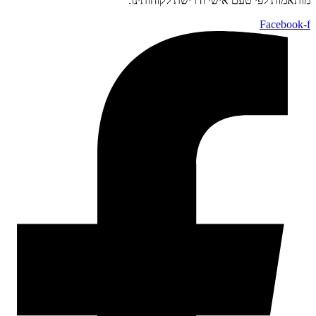
מותאמות לפי טעם אישי ודרישת לקוחותינו.
Facebook-f