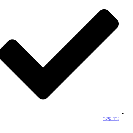
צור קשר