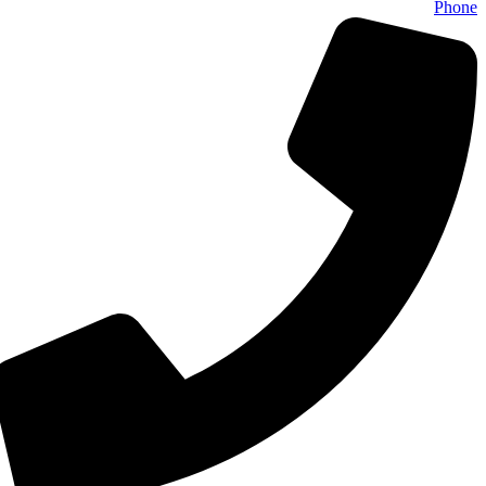
Phone