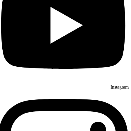
Instagram