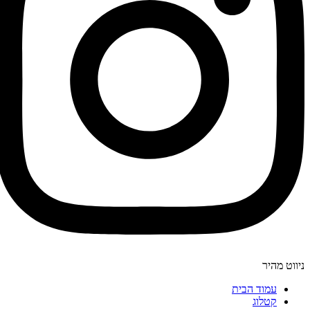
ניווט מהיר
עמוד הבית
קטלוג