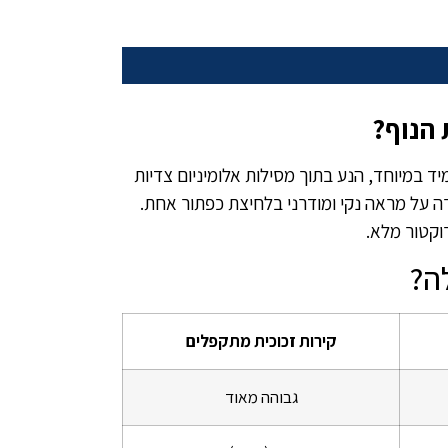
הנוף?
ני עמיד במיוחד, הנע בתוך מסילות אלומיניום צדיות
רה על מראה נקי ומודרני בלחיצת כפתור אחת.
ה?
קירות זכוכית מתקפלים
גבוהה מאוד