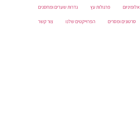
אלומיניום
פרגולות עץ
גדרות שערים ומחסנים
סרטונים ומסרים
הפרוייקטים שלנו
צור קשר