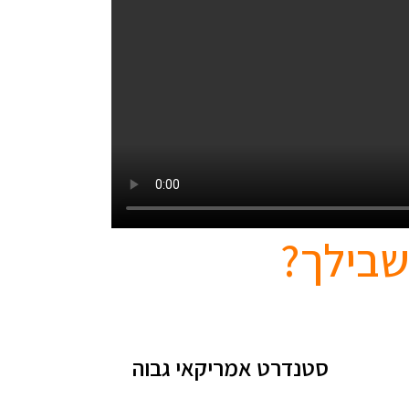
שבילך?
סטנדרט אמריקאי גבוה