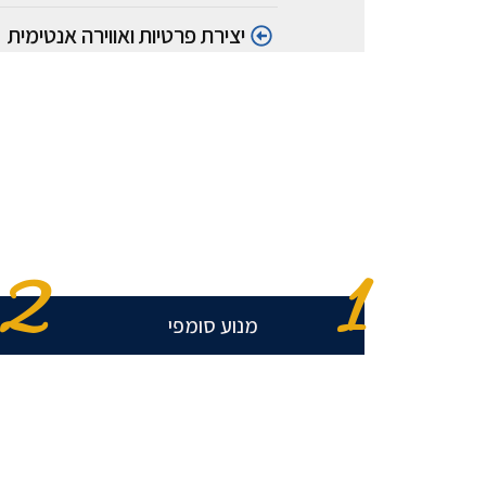
יצירת פרטיות ואווירה אנטימית
1
2
מנוע סומפי