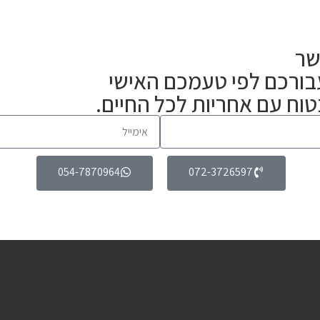
שר
עבורכם לפי טעמכם האישי
טוח עם אחריות לכל החיים.
054-7870964
072-3726597