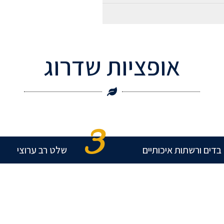
אופציות שדרוג
3
בדים ורשתות איכותיים
שלט רב ערוצי