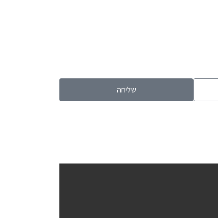
שליחה