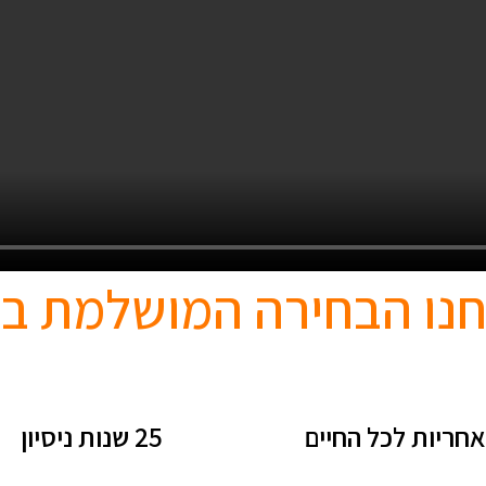
נו הבחירה המושלמת ב
אחריות לכל החיים
25 שנות ניסיון