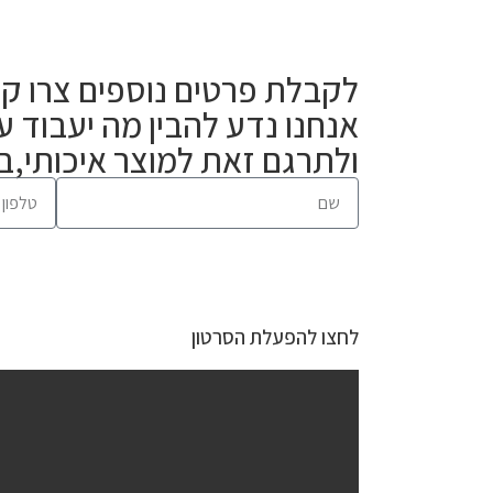
לקבלת פרטים נוספים צרו ק
אנחנו נדע להבין מה יעבוד 
ולתרגם זאת למוצר איכותי,ב
לחצו להפעלת הסרטון