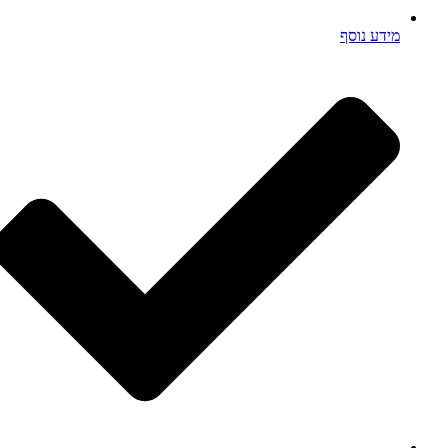
מידע נוסף