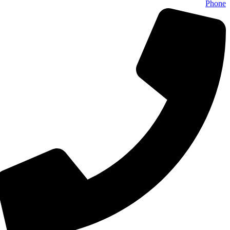
Phone