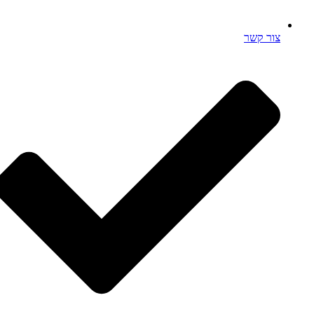
צור קשר