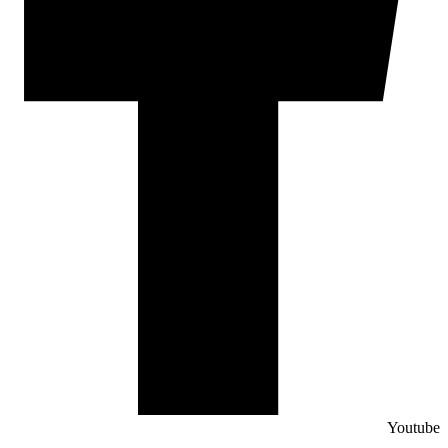
Youtube