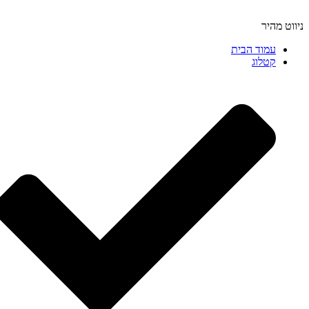
ניווט מהיר
עמוד הבית
קטלוג