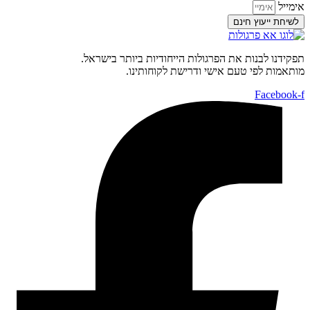
אימייל
לשיחת ייעוץ חינם
תפקידנו לבנות את הפרגולות הייחודיות ביותר בישראל.
מותאמות לפי טעם אישי ודרישת לקוחותינו.
Facebook-f