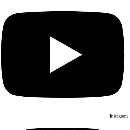
Instagram