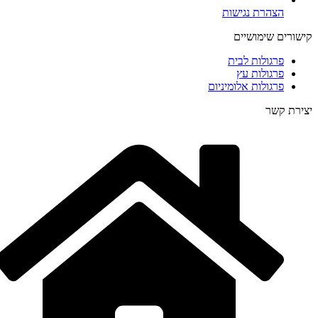
הצהרת נגישות
קישורים שימושיים
פרגולות לבית
פרגולות עץ
פרגולות אלומיניום
יצירת קשר