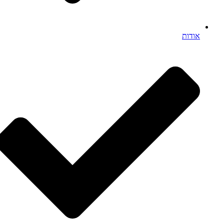
אודות