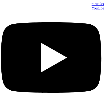
דלג לתוכן
Youtube