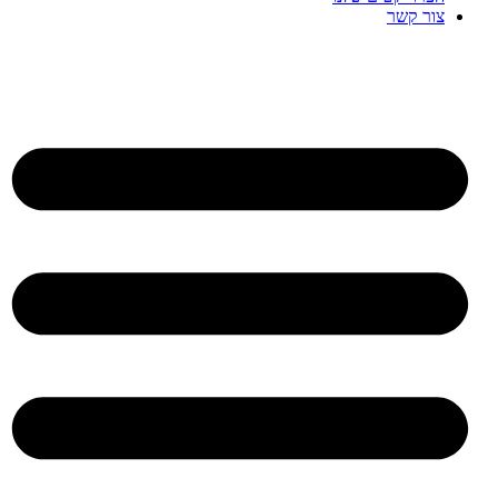
צור קשר