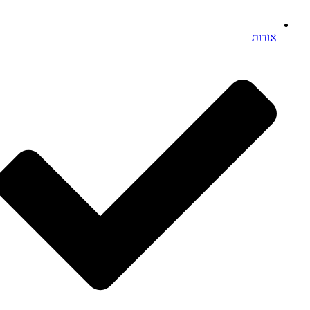
אודות