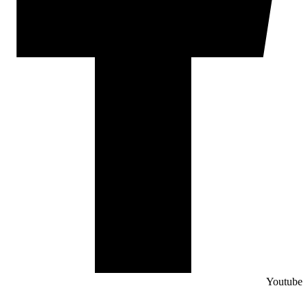
Youtube