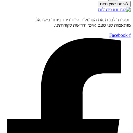
לשיחת ייעוץ חינם
תפקידנו לבנות את הפרגולות הייחודיות ביותר בישראל.
מותאמות לפי טעם אישי ודרישת לקוחותינו.
Facebook-f