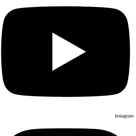
Instagram