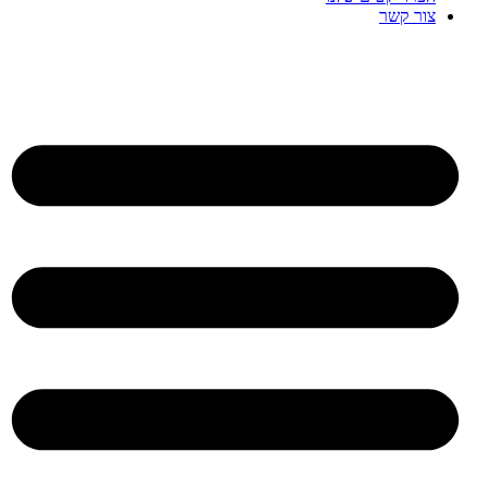
צור קשר