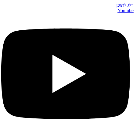
דלג לתוכן
Youtube