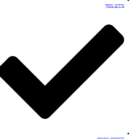
מידע נוסף
הצהרת נגישות