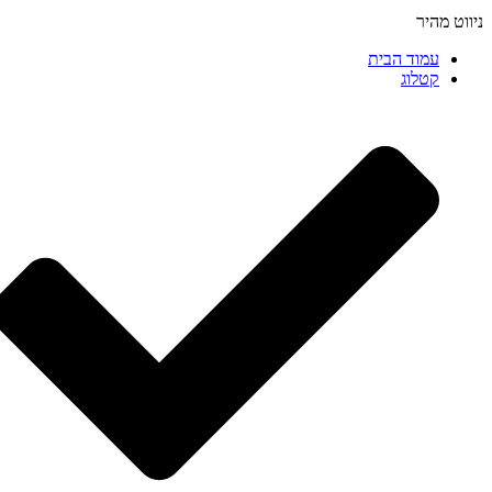
ניווט מהיר
עמוד הבית
קטלוג