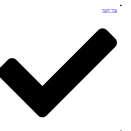
צור קשר