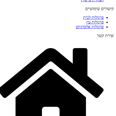
קישורים שימושיים
פרגולות לבית
פרגולות עץ
פרגולות אלומיניום
יצירת קשר