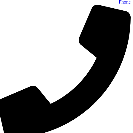
Phone