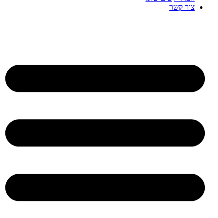
צור קשר