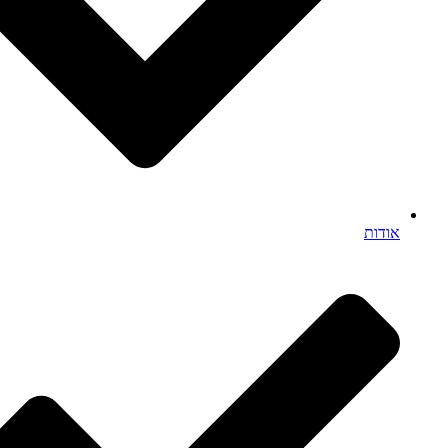
אודות