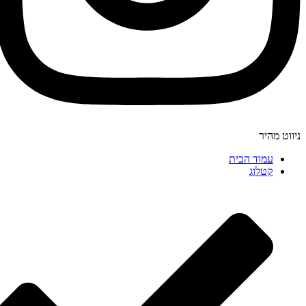
ניווט מהיר
עמוד הבית
קטלוג