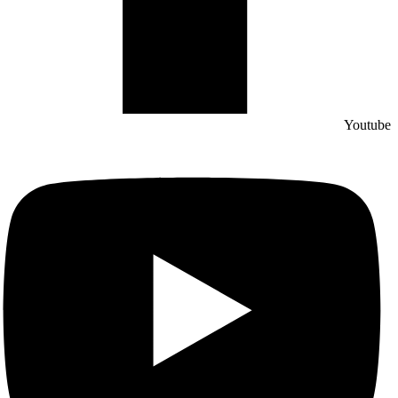
Youtube