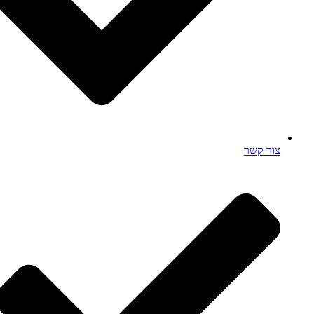
צור קשר