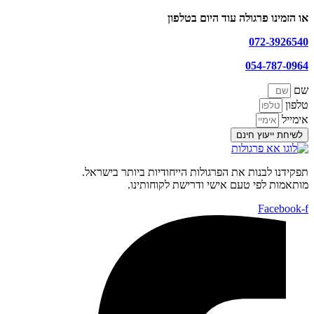
או הזמינו פרגולה עוד היום בטלפון
072-3926540
054-787-0964
שם
טלפון
אימייל
לשיחת ייעוץ חינם
תפקידנו לבנות את הפרגולות הייחודיות ביותר בישראל.
מותאמות לפי טעם אישי ודרישת לקוחותינו.
Facebook-f