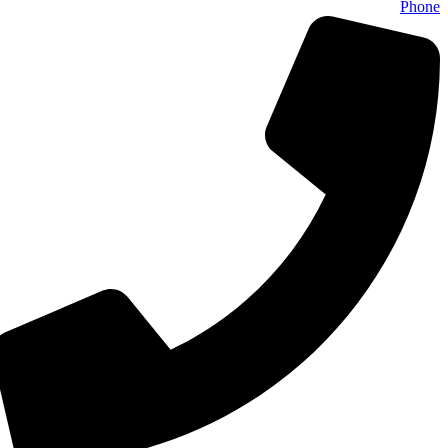
Phone