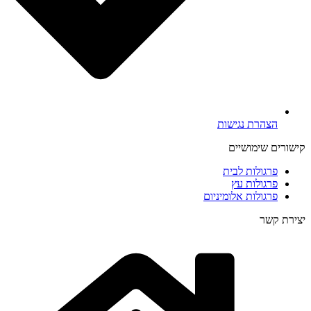
הצהרת נגישות
קישורים שימושיים
פרגולות לבית
פרגולות עץ
פרגולות אלומיניום
יצירת קשר