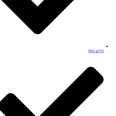
מידע נוסף