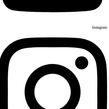
Instagram