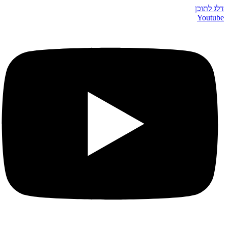
דלג לתוכן
Youtube