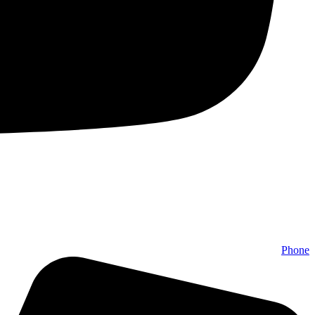
Phone