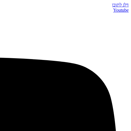
דלג לתוכן
Youtube