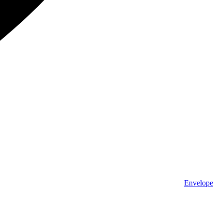
Envelope