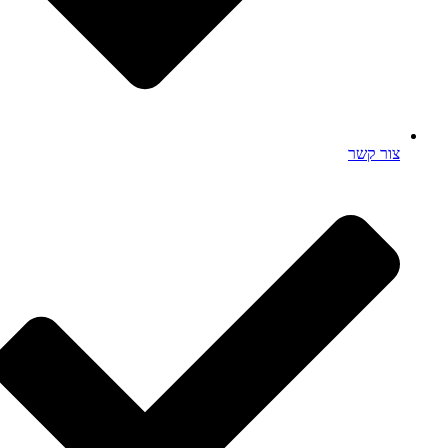
צור קשר