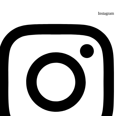
Instagram