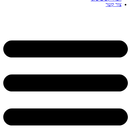
צור קשר