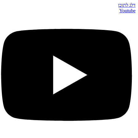
דלג לתוכן
Youtube