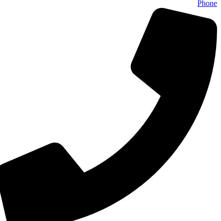
Phone