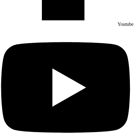
Youtube