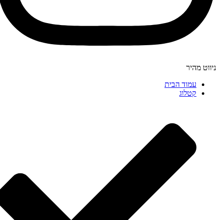
ניווט מהיר
עמוד הבית
קטלוג