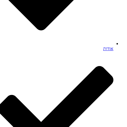
אודות