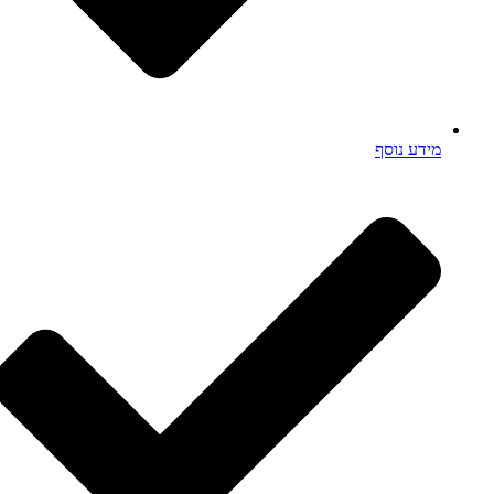
מידע נוסף