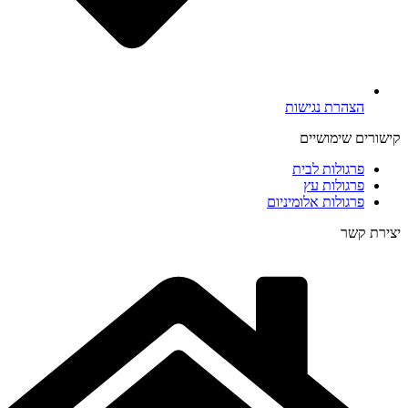
הצהרת נגישות
קישורים שימושיים
פרגולות לבית
פרגולות עץ
פרגולות אלומיניום
יצירת קשר