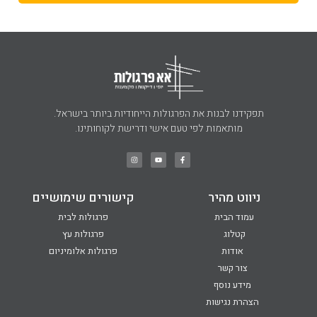
תפקידנו לבנות את הפרגולות הייחודיות ביותר בישראל.
מותאמות לפי טעם אישי ודרישת לקוחותינו.
ניווט מהיר
קישורים שימושיים
עמוד הבית
פרגולות לבית
קטלוג
פרגולות עץ
אודות
פרגולות אלומיניום
צור קשר
מידע נוסף
הצהרת נגישות