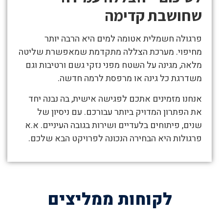
שחושבת קדימה
פרגולה חשמלית אטומה למים היא הרבה יותר
מחיפוי. מערכת הצללה מתקדמת שמאפשרת שליטה
מלאה, מגינה על השטח מפני נזקי גשם ורטיבות וגם
משדרגת כל גינה או מרפסת לרמה חדשה.
אנחנו מזמינים אתכם לפגישה אישית, בה נבנה יחד
את הפתרון המדויק ביותר עבורכם. עם ניסיון של
שנים, פיתוחים בלעדיים ושירות בגובה העיניים. א.א
פרגולות היא הבחירה הנכונה לפרויקט הבא שלכם.
לקוחות ממליצים