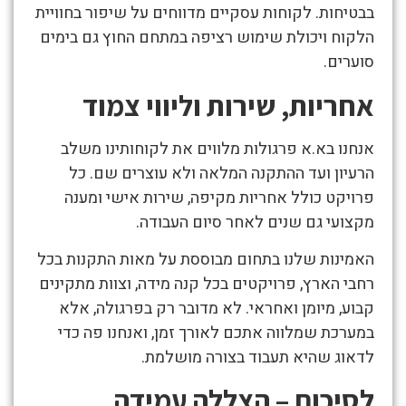
בבטיחות. לקוחות עסקיים מדווחים על שיפור בחוויית
הלקוח ויכולת שימוש רציפה במתחם החוץ גם בימים
סוערים.
אחריות, שירות וליווי צמוד
אנחנו בא.א פרגולות מלווים את לקוחותינו משלב
הרעיון ועד ההתקנה המלאה ולא עוצרים שם. כל
פרויקט כולל אחריות מקיפה, שירות אישי ומענה
מקצועי גם שנים לאחר סיום העבודה.
האמינות שלנו בתחום מבוססת על מאות התקנות בכל
רחבי הארץ, פרויקטים בכל קנה מידה, וצוות מתקינים
קבוע, מיומן ואחראי. לא מדובר רק בפרגולה, אלא
במערכת שמלווה אתכם לאורך זמן, ואנחנו פה כדי
לדאוג שהיא תעבוד בצורה מושלמת.
לסיכום – הצללה עמידה