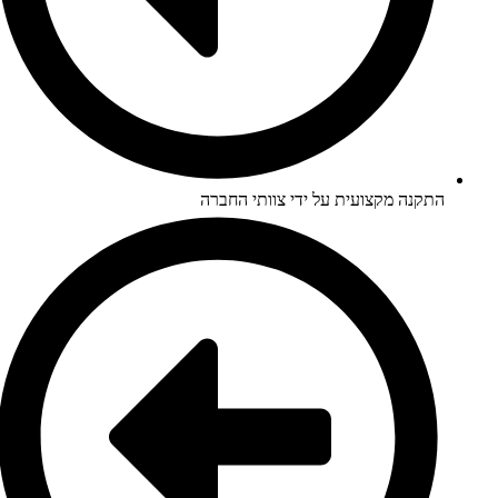
התקנה מקצועית על ידי צוותי החברה