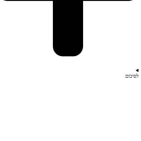
לסיכום