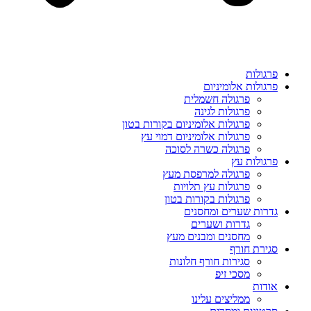
פרגולות
פרגולות אלומיניום
פרגולה חשמלית
פרגולות לגינה
פרגולות אלומיניום בקורות בטון
פרגולות אלומיניום דמוי עץ
פרגולה כשרה לסוכה
פרגולות עץ
פרגולה למרפסת מעץ
פרגולות עץ תלויות
פרגולות בקורות בטון
גדרות שערים ומחסנים
גדרות ושערים
מחסנים ומבנים מעץ
סגירת חורף
סגירות חורף חלונות
מסכי זיפ
אודות
ממליצים עלינו