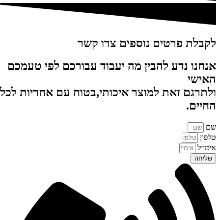
לקבלת פרטים נוספים צרו קשר
אנחנו נדע להבין מה יעבוד עבורכם לפי טעמכם
האישי
ולתרגם זאת למוצר איכותי,בטוח עם אחריות לכל
החיים.
שם
טלפון
אימייל
שליחה