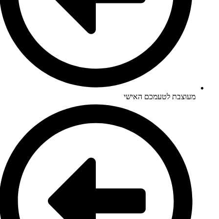
מעוצבת לטעמכם האישי