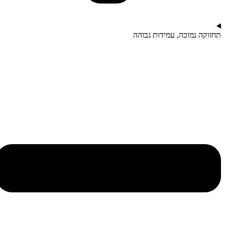
תחזוקה נמוכה, עמידות גבוהה