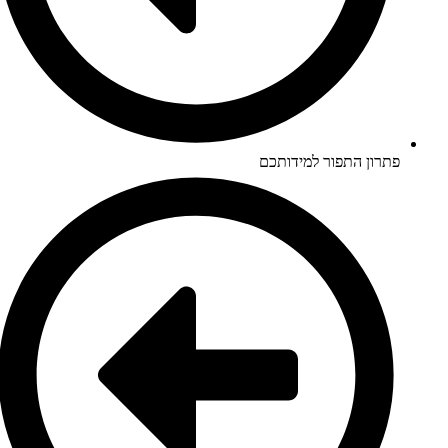
פתרון התפור למידותכם