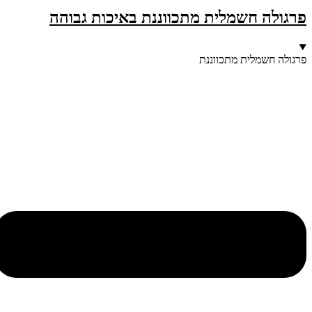
פרגולה חשמלית מתכווננת באיכות גבוהה
פרגולה חשמלית מתכווננת