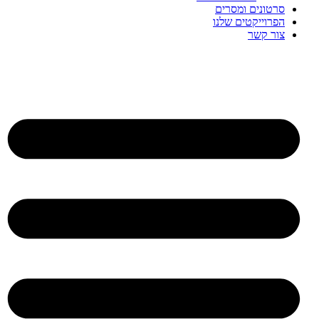
סרטונים ומסרים
הפרוייקטים שלנו
צור קשר