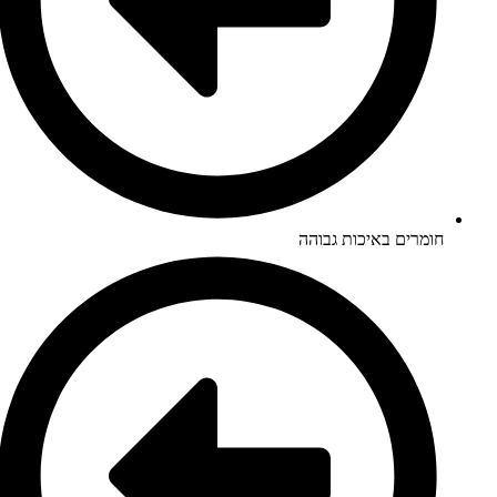
חומרים באיכות גבוהה