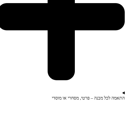
התאמה לכל מבנה – פרטי, מסחרי או מוסדי