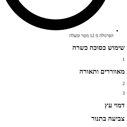
הפרגולה מ 12 מטר ומעלה
שימוש כסוכה כשרה
1
מאווררים ותאורה
2
3
דמוי עץ
צביעה בתנור