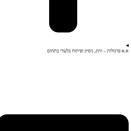
א.א פרגולות – ותק, ניסיון ופיתוח בלעדי בתחום