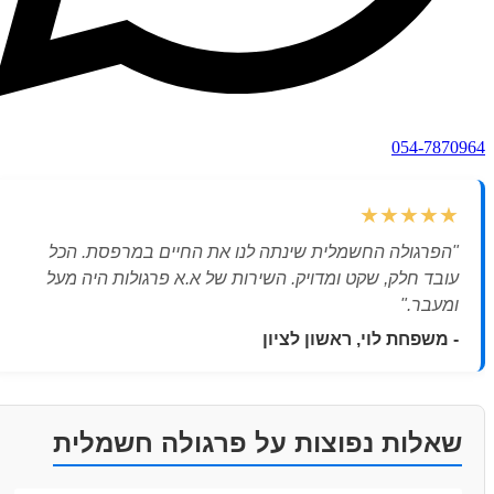
054-7870964
★★★★★
"הפרגולה החשמלית שינתה לנו את החיים במרפסת. הכל
עובד חלק, שקט ומדויק. השירות של א.א פרגולות היה מעל
ומעבר."
- משפחת לוי, ראשון לציון
שאלות נפוצות על פרגולה חשמלית