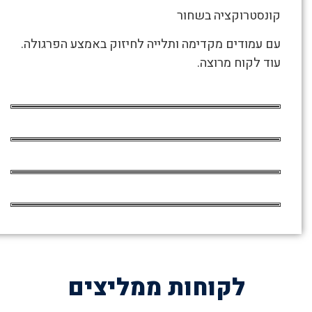
בשני
קונסטרוקציה בשחור
צבעים
עם עמודים מקדימה ותלייה לחיזוק באמצע הפרגולה.
/
עוד לקוח מרוצה.
בלוג
/
אלי
קריית
אתא
לקוחות ממליצים