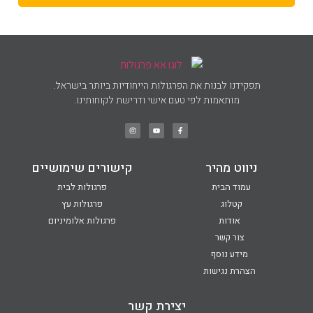
תפקידנו לבנות את הפרגולות הייחודיות ביותר בישראל.
מותאמות לפי טעם אישי ודרישת לקוחותינו.
ניווט מהיר
קישורים שימושיים
עמוד הבית
פרגולות לבית
קטלוג
פרגולות עץ
אודות
פרגולות אלומיניום
צור קשר
מידע נוסף
הצהרת נגישות
יצירת קשר