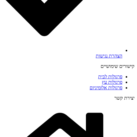
הצהרת נגישות
קישורים שימושיים
פרגולות לבית
פרגולות עץ
פרגולות אלומיניום
יצירת קשר