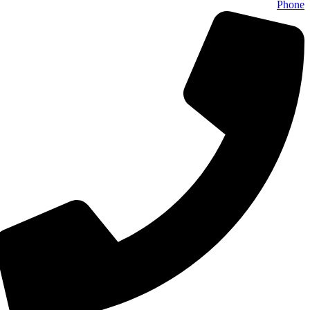
Phone