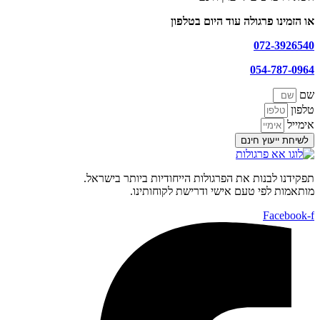
או הזמינו פרגולה עוד היום בטלפון
072-3926540
054-787-0964
שם
טלפון
אימייל
לשיחת ייעוץ חינם
תפקידנו לבנות את הפרגולות הייחודיות ביותר בישראל.
מותאמות לפי טעם אישי ודרישת לקוחותינו.
Facebook-f