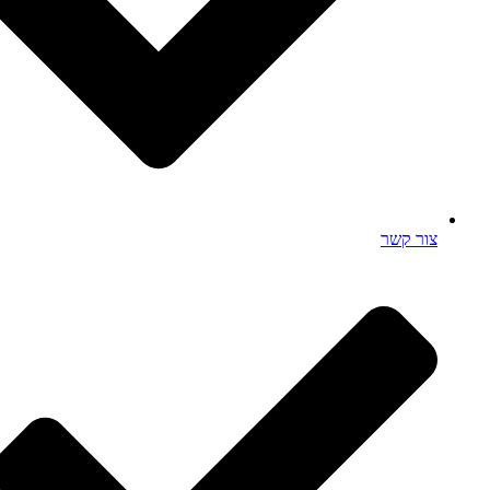
צור קשר