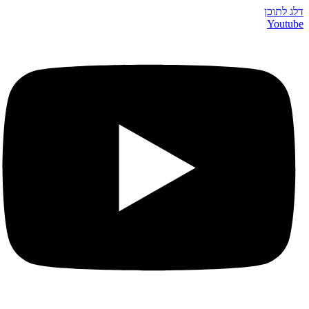
דלג לתוכן
Youtube