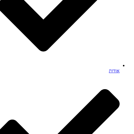
אודות