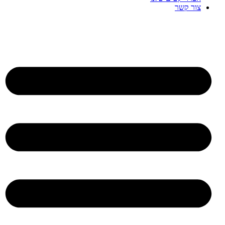
צור קשר