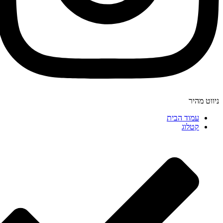
ניווט מהיר
עמוד הבית
קטלוג