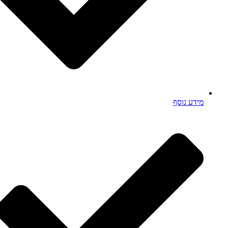
מידע נוסף