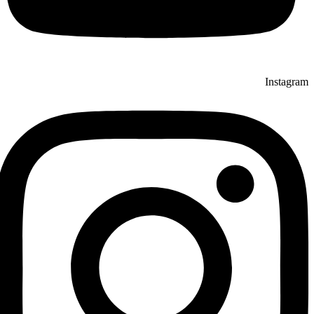
Instagram