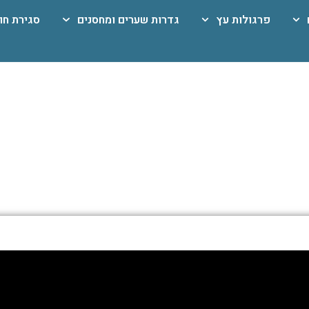
פרגולות עץ
גדרות שערים ומחסנים
סגירת חו
גדרות אלומיניום