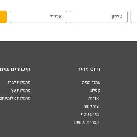
ניווט מהיר
קישורים שימו
עמוד הבית
פרגולות לבית
קטלוג
פרגולות עץ
אודות
פרגולות אלומיניום
צור קשר
מידע נוסף
הצהרת נגישות