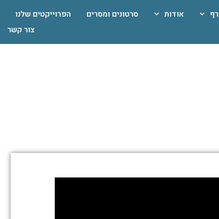
רף
אודות
סרטונים ומסרים
הפרוייקטים שלנו
צור קשר