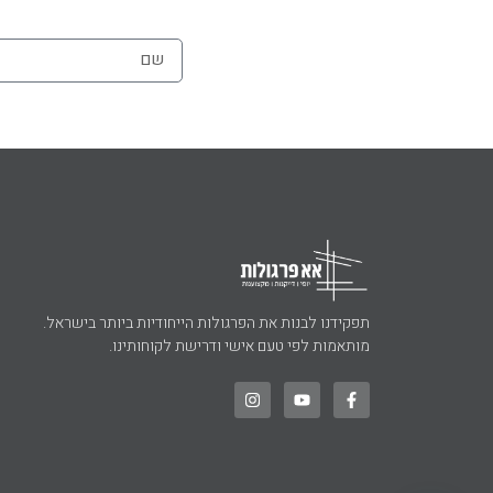
תפקידנו לבנות את הפרגולות הייחודיות ביותר בישראל.
מותאמות לפי טעם אישי ודרישת לקוחותינו.