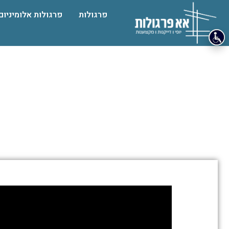
פרגולות
פרגולות אלומיניום
התמונות
מטה
מספרות