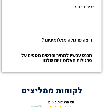
בבית קרקע
רוצה פרגולה
מאלומיניום ?
הכנס עכשיו למחיר ופרטים נוספים על
פרגולות האלומיניום
שלנו!
לקוחות ממליצים
אא פרגולות בע"מ