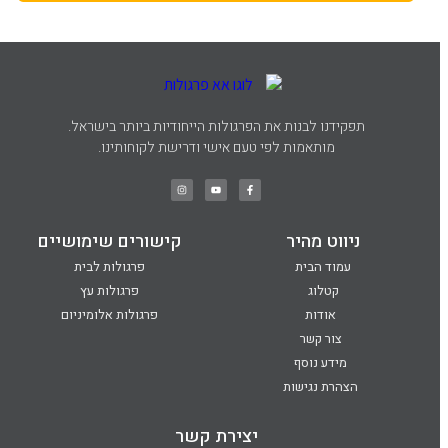
תפקידנו לבנות את הפרגולות הייחודיות ביותר בישראל.
מותאמות לפי טעם אישי ודרישת לקוחותינו.
ניווט מהיר
קישורים שימושיים
עמוד הבית
פרגולות לבית
קטלוג
פרגולות עץ
אודות
פרגולות אלומיניום
צור קשר
מידע נוסף
הצהרת נגישות
יצירת קשר