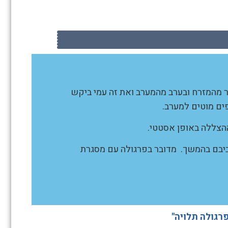
ר מהמזרח ובערב מהמערב ואת זה עמי ביקש
ההצללה באופן אסטטי.
סביבם בהמשך. מדובר בפרגולה עם מסגרת
פרגולה תלויה"