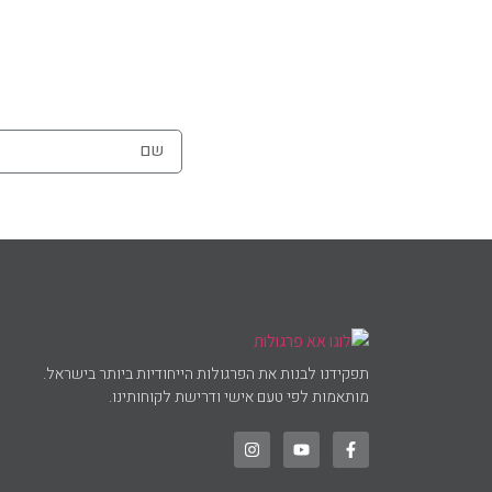
תפקידנו לבנות את הפרגולות הייחודיות ביותר בישראל.
מותאמות לפי טעם אישי ודרישת לקוחותינו.