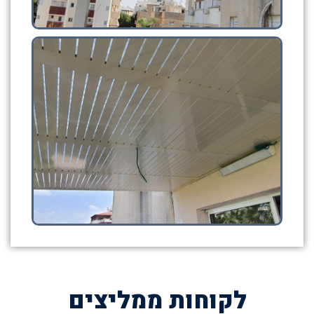
לקוחות ממליצים