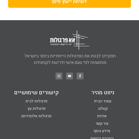
לשיחת ייעוץ חינם
תפקידנו לבנות את הפרגולות הייחודיות ביותר בישראל.
מותאמות לפי טעם אישי ודרישת לקוחותינו.
ניווט מהיר
קישורים שימושיים
עמוד הבית
פרגולות לבית
קטלוג
פרגולות עץ
אודות
פרגולות אלומיניום
צור קשר
מידע נוסף
הצהרת נגישות