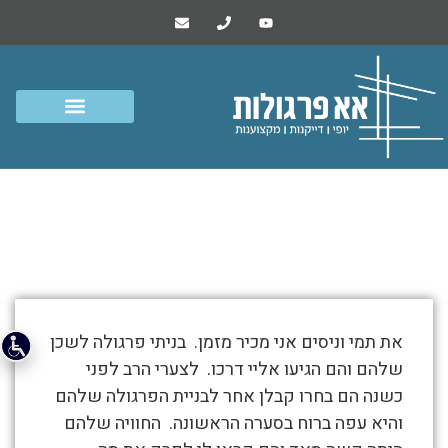
פרגולה מורכבת עם קורות בטון,
תלייה ועצמאית בקומה גבוהה
התמונות
את תמי וניסים אני מכיר מזמן. בניתי פרגולה לשכן
מטה
שלהם והם הגיעו אליי דרכו. לצערי הרב לפני
מספרות
כשנה הם בחרו קבלן אחר לבניית הפרגולה שלהם
את
והיא עפה ברוח בסערה הראשונה. החוויה שלהם
סיפור