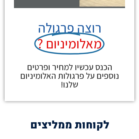
רוצה פרגולה
מאלומיניום ?
הכנס עכשיו למחיר ופרטים
נוספים על
פרגולות האלומיניום
שלנו!
לקוחות ממליצים