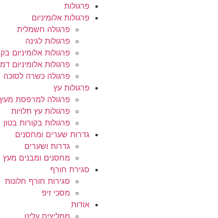
פרגולות
פרגולות אלומיניום
פרגולה חשמלית
פרגולות לגינה
פרגולות אלומיניום בקו
פרגולות אלומיניום דמו
פרגולה כשרה לסוכה
פרגולות עץ
פרגולה למרפסת מעץ
פרגולות עץ תלויות
פרגולות בקורות בטון
גדרות שערים ומחסנים
גדרות ושערים
מחסנים ומבנים מעץ
סגירת חורף
סגירות חורף חלונות
מסכי זיפ
אודות
ממליצים עלינו