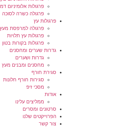
פרגולות אלומיניום דמו
פרגולה כשרה לסוכה
פרגולות עץ
פרגולה למרפסת מעץ
פרגולות עץ תלויות
פרגולות בקורות בטון
גדרות שערים ומחסנים
גדרות ושערים
מחסנים ומבנים מעץ
סגירת חורף
סגירות חורף חלונות
מסכי זיפ
אודות
ממליצים עלינו
סרטונים ומסרים
הפרוייקטים שלנו
צור קשר