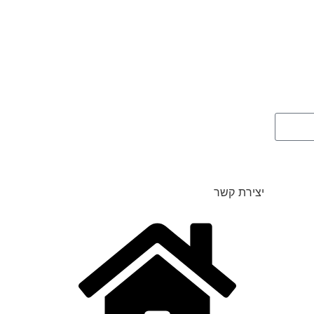
יצירת קשר