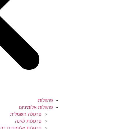
פרגולות
פרגולות אלומיניום
פרגולה חשמלית
פרגולות לגינה
פרגולות אלומיניום בקו