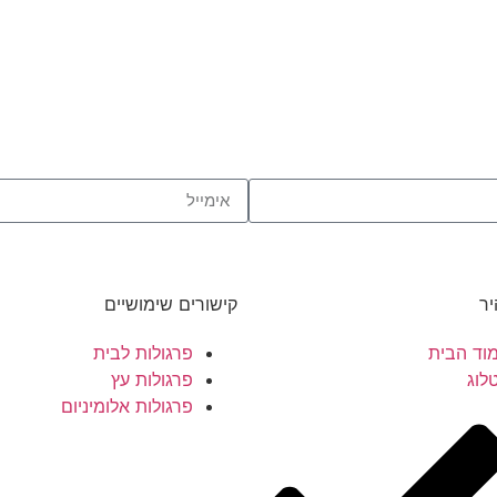
יר
קישורים שימושיים
וד הבית
פרגולות לבית
לוג
פרגולות עץ
פרגולות אלומיניום