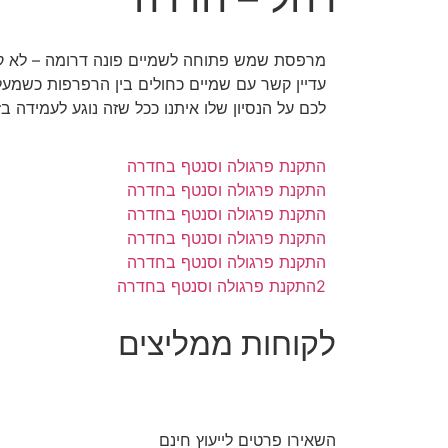
התמונות
מרפסת שמש פתוחה לשמיים פונה דרומה – לא קשה
מטה
מספרות
לכם על הנסיון שלו איתנו ככל שזה נוגע לעמידה ב
את
סיפור
התקנת פרגולה וסנטף בחדרה
רחל
התקנת פרגולה וסנטף בחדרה
–
התקנת פרגולה וסנטף בחדרה
התקנת פרגולה וסנטף בחדרה
חדרה
התקנת פרגולה וסנטף בחדרה
2התקנת פרגולה וסנטף בחדרה
לקוחות ממליצים
השאירו פרטים לייעוץ חינם