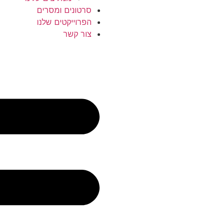
סרטונים ומסרים
הפרוייקטים שלנו
צור קשר