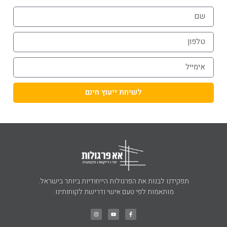
לשיחת ייעוץ חינם
תפקידנו לבנות את הפרגולות הייחודיות ביותר בישראל.
מותאמות לפי טעם אישי ודרישת לקוחותינו.