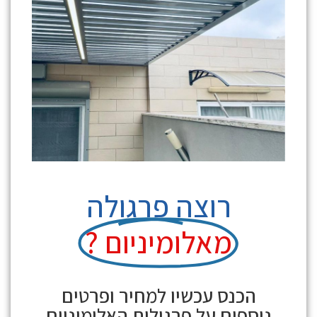
רוצה פרגולה
מאלומיניום ?
הכנס עכשיו למחיר ופרטים
נוספים על
פרגולות האלומיניום