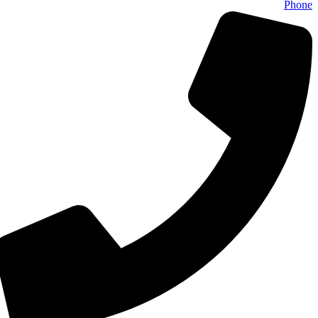
Phone