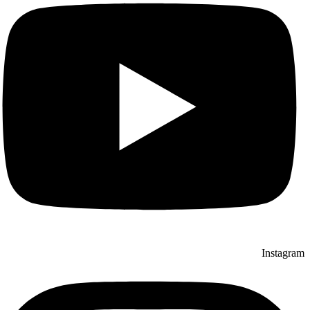
Instagram