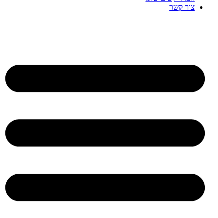
צור קשר