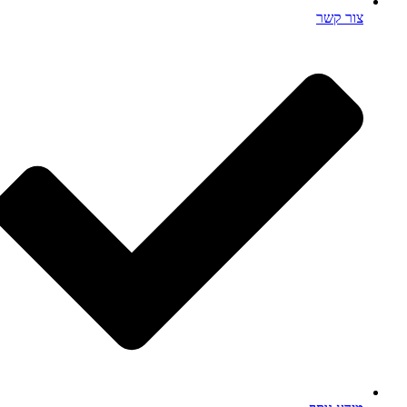
צור קשר