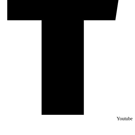
Youtube