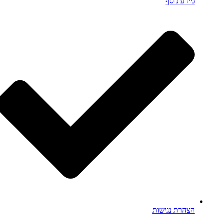
מידע נוסף
הצהרת נגישות