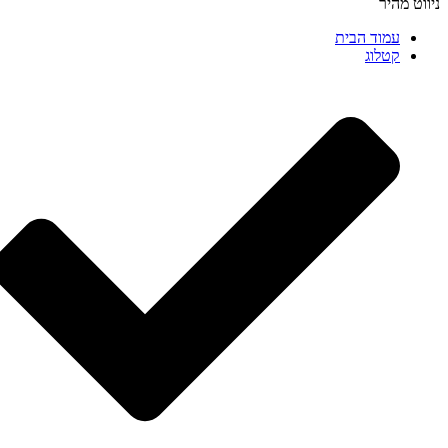
ניווט מהיר
עמוד הבית
קטלוג