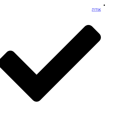
אודות