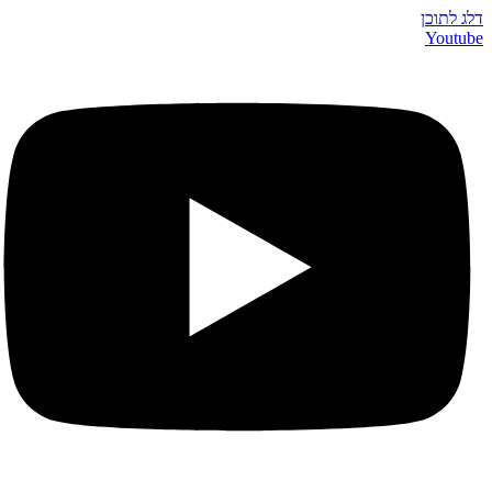
דלג לתוכן
Youtube