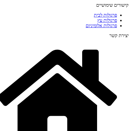
קישורים שימושיים
פרגולות לבית
פרגולות עץ
פרגולות אלומיניום
יצירת קשר