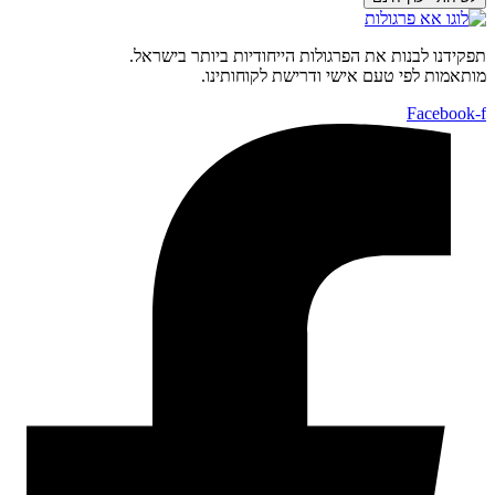
תפקידנו לבנות את הפרגולות הייחודיות ביותר בישראל.
מותאמות לפי טעם אישי ודרישת לקוחותינו.
Facebook-f