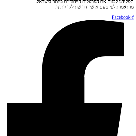
תפקידנו לבנות את הפרגולות הייחודיות ביותר בישראל.
מותאמות לפי טעם אישי ודרישת לקוחותינו.
Facebook-f