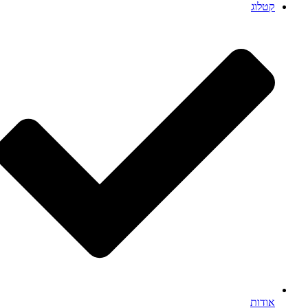
קטלוג
אודות