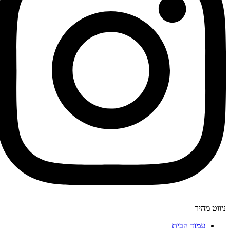
ניווט מהיר
עמוד הבית