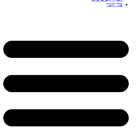
צור קשר