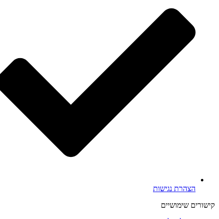
הצהרת נגישות
קישורים שימושיים