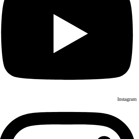
Instagram