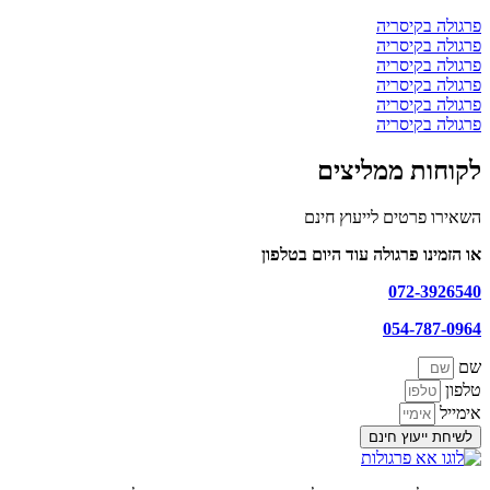
פרגולה בקיסריה
פרגולה בקיסריה
פרגולה בקיסריה
פרגולה בקיסריה
פרגולה בקיסריה
פרגולה בקיסריה
לקוחות ממליצים
השאירו פרטים לייעוץ חינם
או הזמינו פרגולה עוד היום בטלפון
072-3926540
054-787-0964
שם
טלפון
אימייל
לשיחת ייעוץ חינם