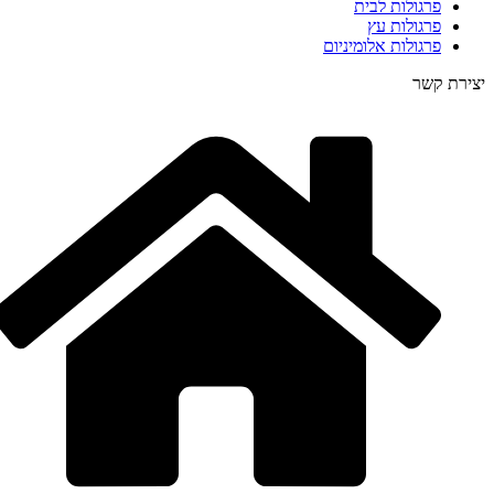
פרגולות לבית
פרגולות עץ
פרגולות אלומיניום
יצירת קשר