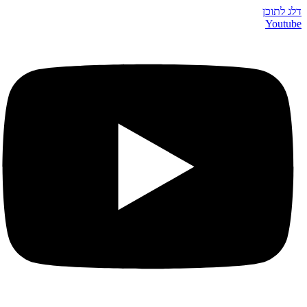
דלג לתוכן
Youtube