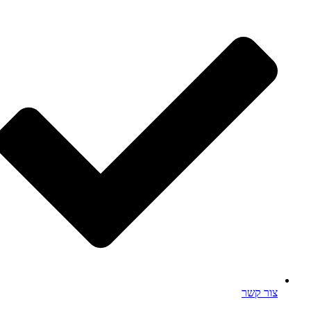
צור קשר