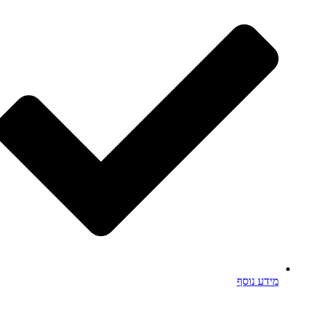
מידע נוסף