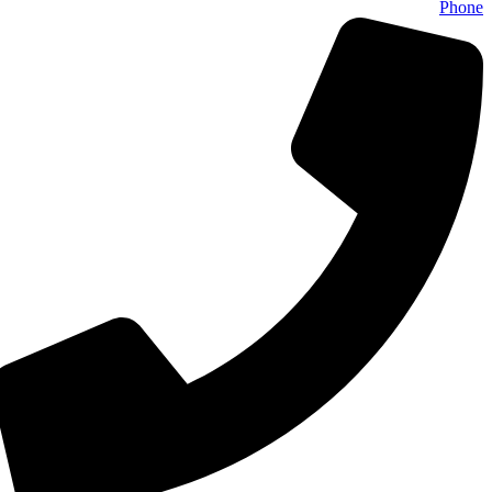
Phone