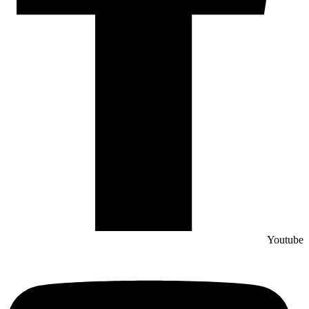
Youtube