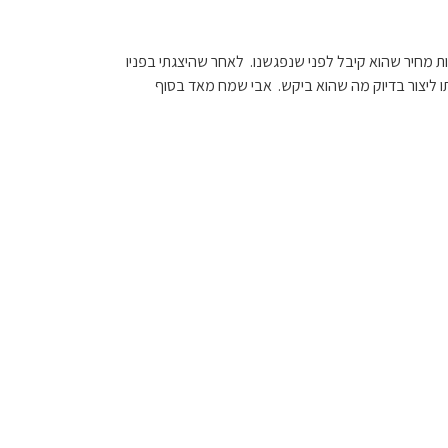
ות מחיר שהוא קיבל לפני שנפגשנו. לאחר שהיצגתי בפניו
תו ליצור בדיוק מה שהוא ביקש. אבי שמח מאד בסוף