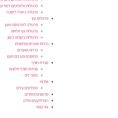
פרגולות אלומיניום דמוי עץ
פרגולה כשרה לסוכה
פרגולות עץ
פרגולה למרפסת מעץ
פרגולות עץ תלויות
פרגולות בקורות בטון
גדרות שערים ומחסנים
גדרות ושערים
מחסנים ומבנים מעץ
סגירת חורף
סגירות חורף חלונות
מסכי זיפ
אודות
ממליצים עלינו
סרטונים ומסרים
הפרוייקטים שלנו
צור קשר