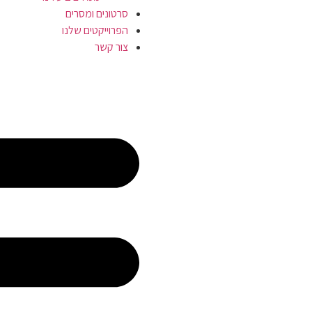
סרטונים ומסרים
הפרוייקטים שלנו
צור קשר