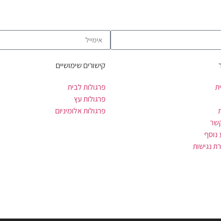
קישורים שימושיים
ת
פרגולות לבית
פרגולות עץ
פרגולות אלומיניום
קשר
 נוסף
ת נגישות