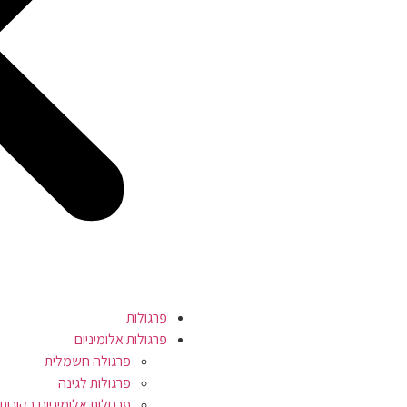
פרגולות
פרגולות אלומיניום
פרגולה חשמלית
פרגולות לגינה
פרגולות אלומיניום בקורות 