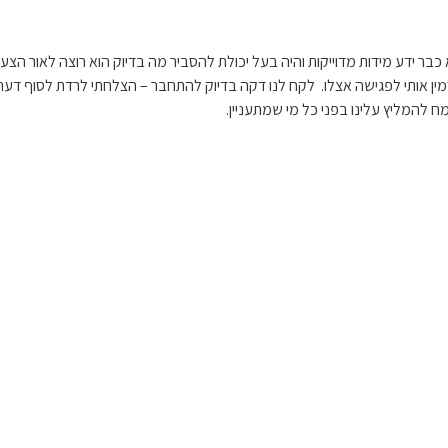
בר ידע מידות מדוייקות והיה בעל יכולת להסביר מה בדיוק הוא רוצה לאור הצע
הזמין אותי לפגישה אצלו. לקח לנו דקה בדיוק להתחבר – הצלחתי לרדת לסוף דע
להמליץ עלינו בפני כל מי שמתעניין.