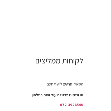
לקוחות ממליצים
השאירו פרטים לייעוץ חינם
או הזמינו פרגולה עוד היום בטלפון
072-3926540