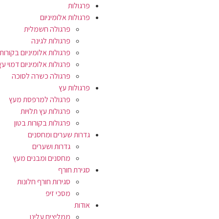
פרגולות
פרגולות אלומיניום
פרגולה חשמלית
פרגולות לגינה
פרגולות אלומיניום בקורות 
פרגולות אלומיניום דמוי עץ
פרגולה כשרה לסוכה
פרגולות עץ
פרגולה למרפסת מעץ
פרגולות עץ תלויות
פרגולות בקורות בטון
גדרות שערים ומחסנים
גדרות ושערים
מחסנים ומבנים מעץ
סגירת חורף
סגירות חורף חלונות
מסכי זיפ
אודות
ממליצים עלינו