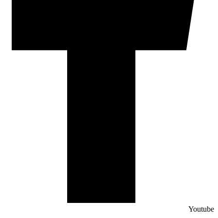
Youtube