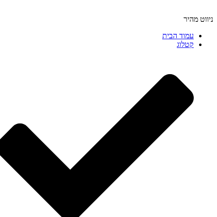
ניווט מהיר
עמוד הבית
קטלוג