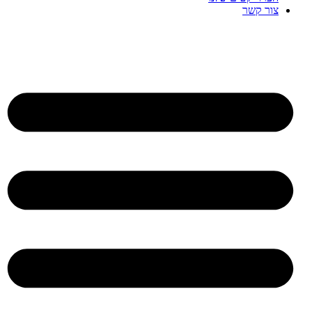
צור קשר