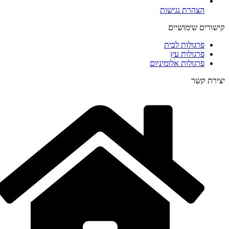
הצהרת נגישות
קישורים שימושיים
פרגולות לבית
פרגולות עץ
פרגולות אלומיניום
יצירת קשר