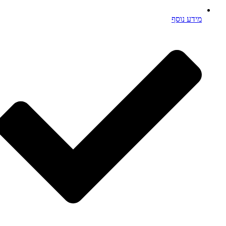
מידע נוסף