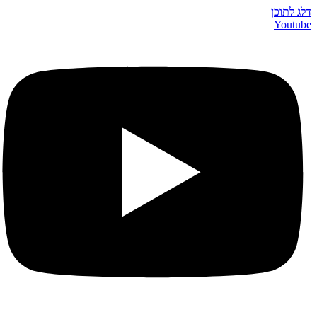
דלג לתוכן
Youtube