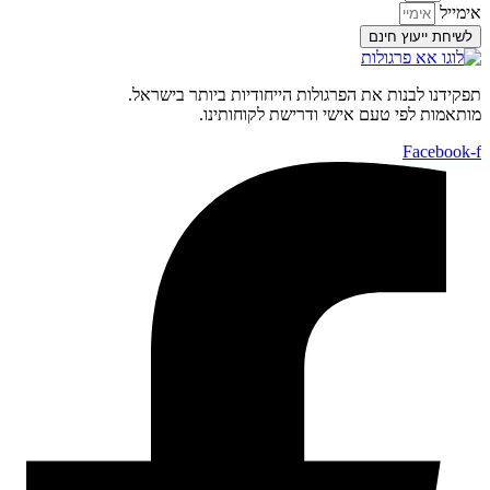
אימייל
לשיחת ייעוץ חינם
תפקידנו לבנות את הפרגולות הייחודיות ביותר בישראל.
מותאמות לפי טעם אישי ודרישת לקוחותינו.
Facebook-f