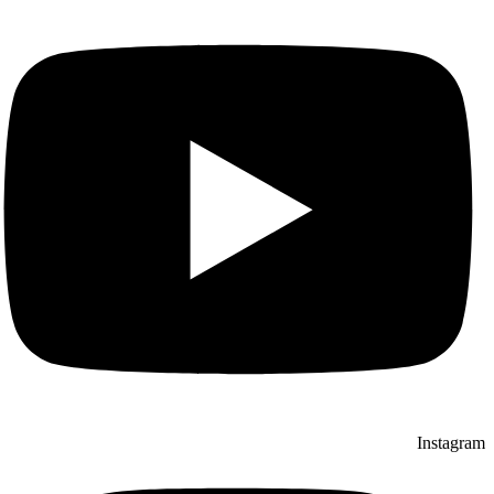
Instagram