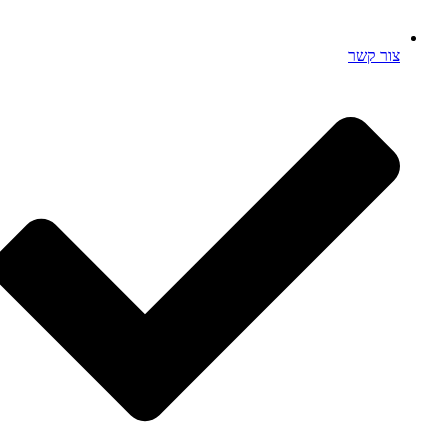
צור קשר