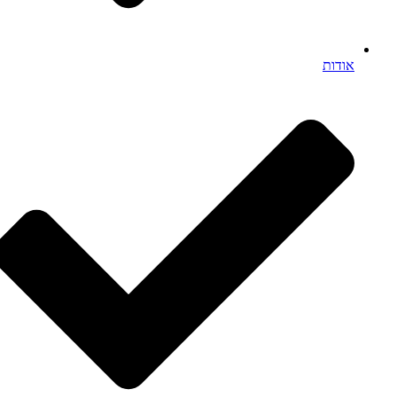
אודות