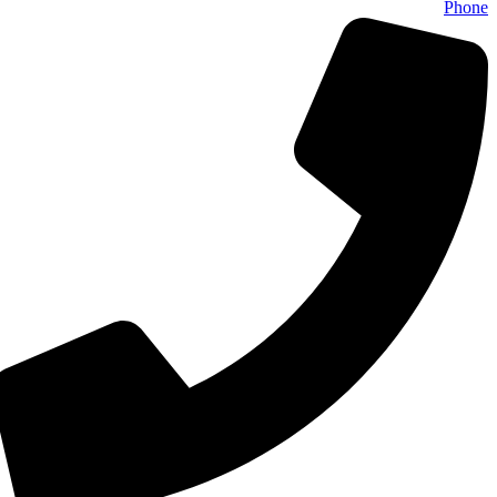
Phone