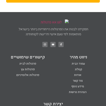
תפקידנו לבנות את הפרגולות הייחודיות ביותר בישראל.
מותאמות לפי טעם אישי ודרישת לקוחותינו.
ניווט מהיר
קישורים שימושיים
עמוד הבית
פרגולות לבית
קטלוג
פרגולות עץ
אודות
פרגולות אלומיניום
צור קשר
מידע נוסף
הצהרת נגישות
יצירת קשר