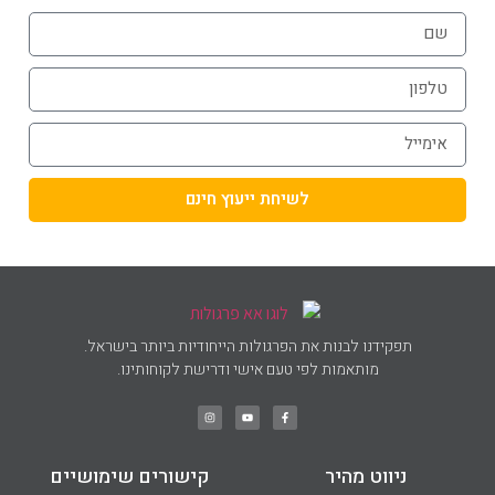
לשיחת ייעוץ חינם
תפקידנו לבנות את הפרגולות הייחודיות ביותר בישראל.
מותאמות לפי טעם אישי ודרישת לקוחותינו.
ניווט מהיר
קישורים שימושיים