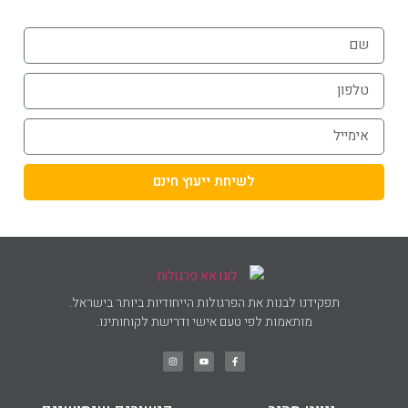
לשיחת ייעוץ חינם
תפקידנו לבנות את הפרגולות הייחודיות ביותר בישראל.
מותאמות לפי טעם אישי ודרישת לקוחותינו.