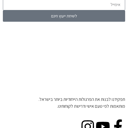
לשיחת ייעוץ חינם
תפקידנו לבנות את הפרגולות הייחודיות ביותר בישראל.
מותאמות לפי טעם אישי ודרישת לקוחותינו.