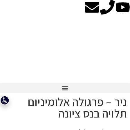
ניר – פרגולה אלומיניום
תלויה בנס ציונה
התמונות