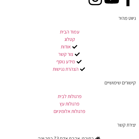
ניווט מהיר
עמוד הבית
קטלוג
אודות
צור קשר
מידע נוסף
הצהרת נגישות
קישורים שימושיים
פרגולות לבית
פרגולות עץ
פרגולות אלומיניום
יצירת קשר
כתובת: אהבת אדם 73 כפר יונה