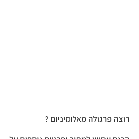
רוצה פרגולה
מאלומיניום ?