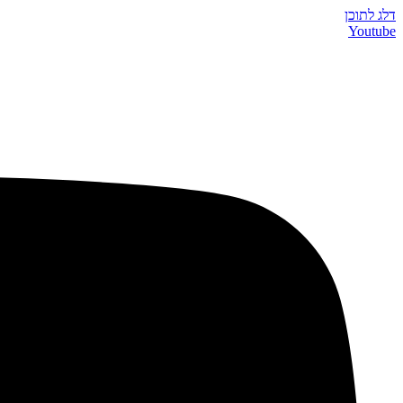
דלג לתוכן
Youtube