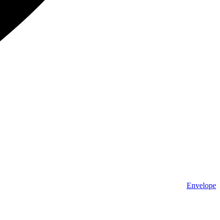
Envelope