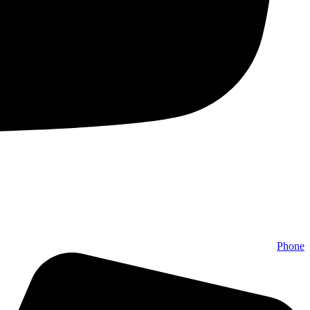
Phone