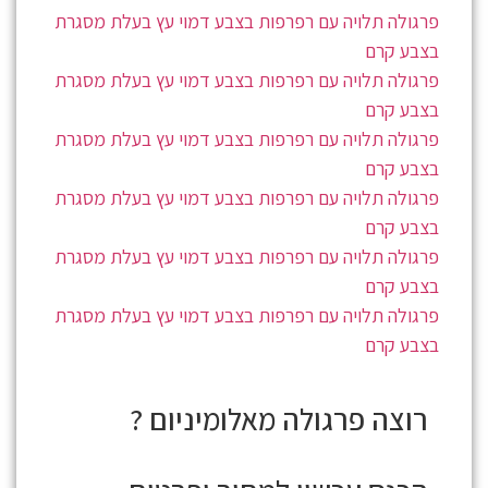
פרגולה תלויה עם רפרפות בצבע דמוי עץ בעלת מסגרת
בצבע קרם
פרגולה תלויה עם רפרפות בצבע דמוי עץ בעלת מסגרת
בצבע קרם
פרגולה תלויה עם רפרפות בצבע דמוי עץ בעלת מסגרת
בצבע קרם
פרגולה תלויה עם רפרפות בצבע דמוי עץ בעלת מסגרת
בצבע קרם
פרגולה תלויה עם רפרפות בצבע דמוי עץ בעלת מסגרת
בצבע קרם
פרגולה תלויה עם רפרפות בצבע דמוי עץ בעלת מסגרת
בצבע קרם
רוצה פרגולה
מאלומיניום ?