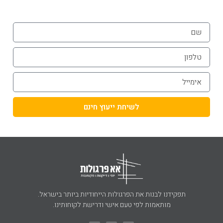
לשיחת ייעוץ חינם
תפקידנו לבנות את הפרגולות הייחודיות ביותר בישראל.
מותאמות לפי טעם אישי ודרישת לקוחותינו.