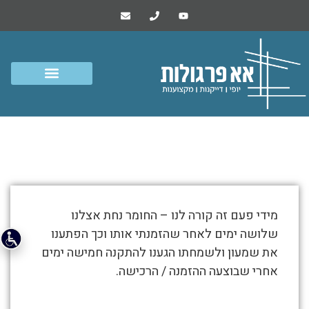
שמעון – חדרה
התמונות
מידי פעם זה קורה לנו – החומר נחת אצלנו
מטה
שלושה ימים לאחר שהזמנתי אותו וכך הפתענו
מספרות
את שמעון ולשמחתו הגענו להתקנה חמישה ימים
את
אחרי שבוצעה ההזמנה / הרכישה.
סיפור
שמעון