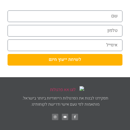
לשיחת ייעוץ חינם
תפקידנו לבנות את הפרגולות הייחודיות ביותר בישראל.
מותאמות לפי טעם אישי ודרישת לקוחותינו.