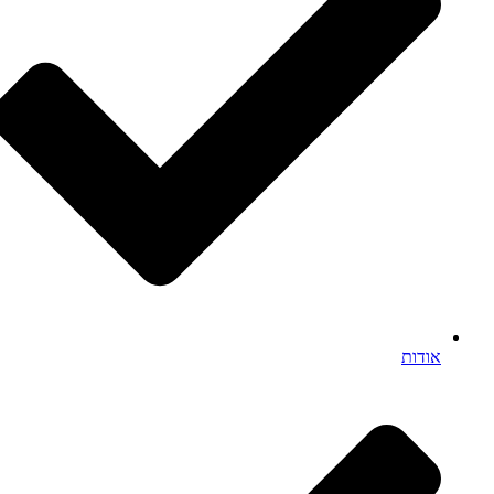
אודות