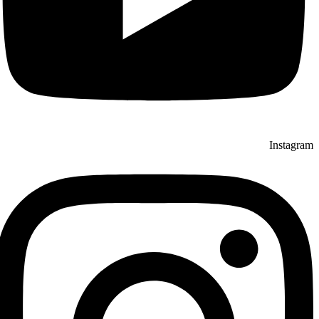
Instagram