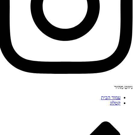
ניווט מהיר
עמוד הבית
קטלוג