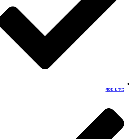
מידע נוסף