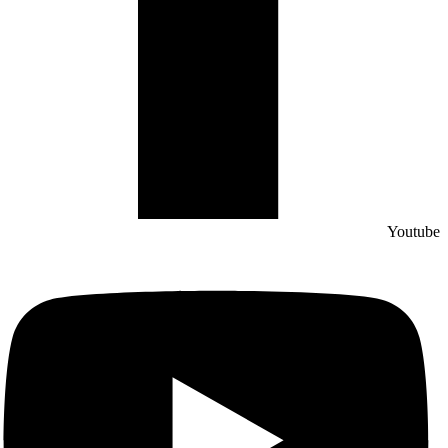
Youtube