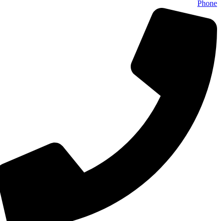
Phone