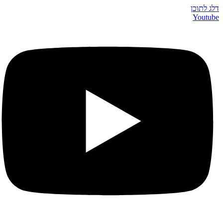
דלג לתוכן
Youtube