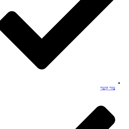
צור קשר