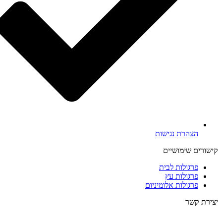
הצהרת נגישות
קישורים שימושיים
פרגולות לבית
פרגולות עץ
פרגולות אלומיניום
יצירת קשר