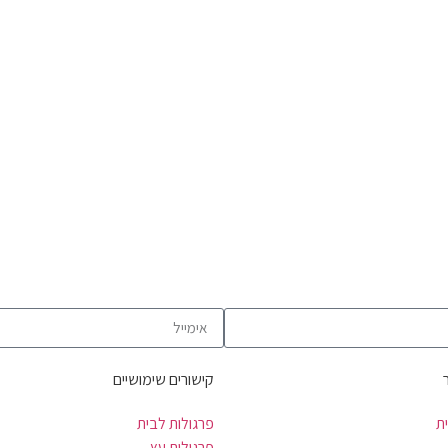
קישורים שימושיים
ת
פרגולות לבית
פרגולות עץ