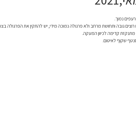
עפים נמוך.
 רוצים גובה ותחושת מרחב ולא פרגולה נמוכה מידי, יש להתקין את הפרגולה בצור
מתנקזת קדימה לכיוון המעקה.
נטף שקוף לאיטום.