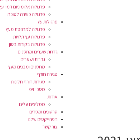
פרגולות אלומיניום דמוי עץ
פרגולה כשרה לסוכה
פרגולות עץ
פרגולה למרפסת מעץ
פרגולות עץ תלויות
פרגולות בקורות בטון
גדרות שערים ומחסנים
גדרות ושערים
מחסנים ומבנים מעץ
סגירת חורף
סגירות חורף חלונות
מסכי זיפ
אודות
ממליצים עלינו
סרטונים ומסרים
הפרוייקטים שלנו
צור קשר