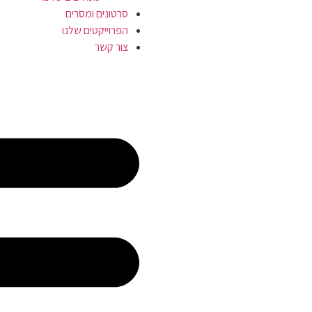
סרטונים ומסרים
הפרוייקטים שלנו
צור קשר