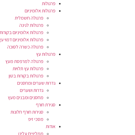
פרגולות
פרגולות אלומיניום
פרגולה חשמלית
פרגולות לגינה
פרגולות אלומיניום בקורות 
פרגולות אלומיניום דמוי עץ
פרגולה כשרה לסוכה
פרגולות עץ
פרגולה למרפסת מעץ
פרגולות עץ תלויות
פרגולות בקורות בטון
גדרות שערים ומחסנים
גדרות ושערים
מחסנים ומבנים מעץ
סגירת חורף
סגירות חורף חלונות
מסכי זיפ
אודות
ממליצים עלינו