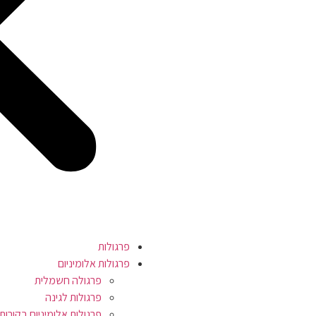
פרגולות
פרגולות אלומיניום
פרגולה חשמלית
פרגולות לגינה
פרגולות אלומיניום בקורות 