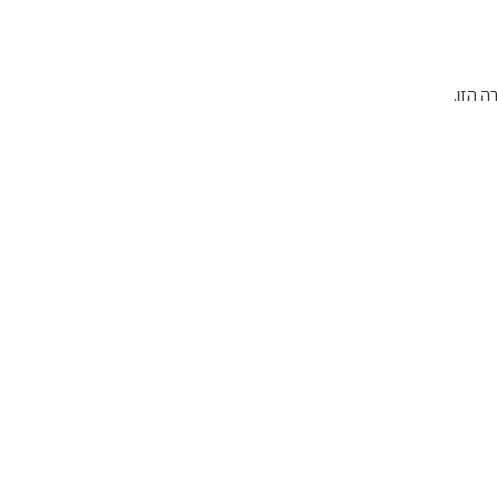
ה הזו.