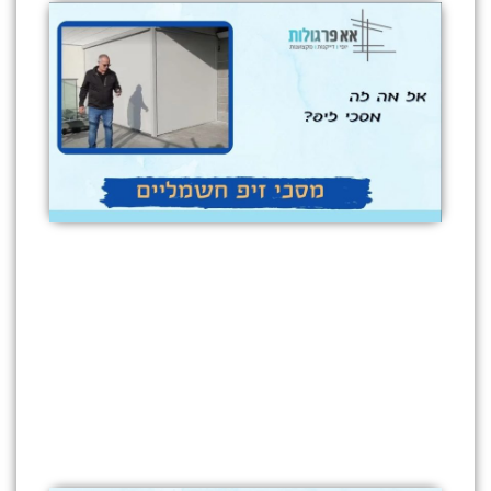
ומסרים