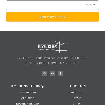
לשיחת ייעוץ חינם
תפקידנו לבנות את הפרגולות הייחודיות ביותר בישראל.
מותאמות לפי טעם אישי ודרישת לקוחותינו.
ניווט מהיר
קישורים שימושיים
עמוד הבית
פרגולות לבית
קטלוג
פרגולות עץ
אודות
פרגולות אלומיניום