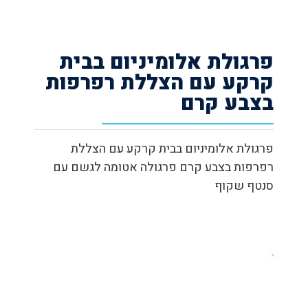
פרגולת אלומיניום בבית
קרקע עם הצללת רפרפות
בצבע קרם
פרגולת אלומיניום בבית קרקע עם הצללת
רפרפות בצבע קרם פרגולה אטומה לגשם עם
סנטף שקוף