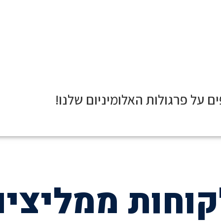
ים על
פרגולות האלומיניום
שלנו!
קוחות ממליצים