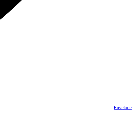
Envelope