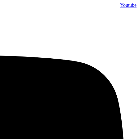
דלג
Youtube
לתוכן