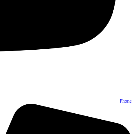
Phone